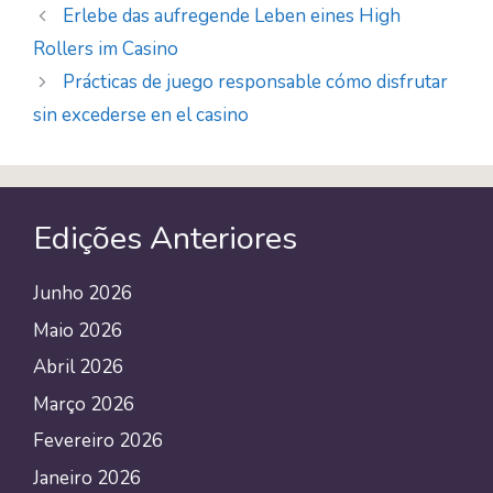
imperdibili
Erlebe das aufregende Leben eines High
Rollers im Casino
Prácticas de juego responsable cómo disfrutar
sin excederse en el casino
Edições Anteriores
Junho 2026
Maio 2026
Abril 2026
Março 2026
Fevereiro 2026
Janeiro 2026