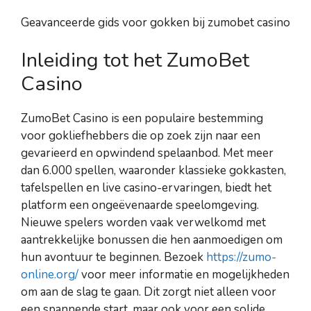
Geavanceerde gids voor gokken bij zumobet casino
Inleiding tot het ZumoBet
Casino
ZumoBet Casino is een populaire bestemming
voor gokliefhebbers die op zoek zijn naar een
gevarieerd en opwindend spelaanbod. Met meer
dan 6.000 spellen, waaronder klassieke gokkasten,
tafelspellen en live casino-ervaringen, biedt het
platform een ongeëvenaarde speelomgeving.
Nieuwe spelers worden vaak verwelkomd met
aantrekkelijke bonussen die hen aanmoedigen om
hun avontuur te beginnen. Bezoek
https://zumo-
online.org/
voor meer informatie en mogelijkheden
om aan de slag te gaan. Dit zorgt niet alleen voor
een spannende start, maar ook voor een solide