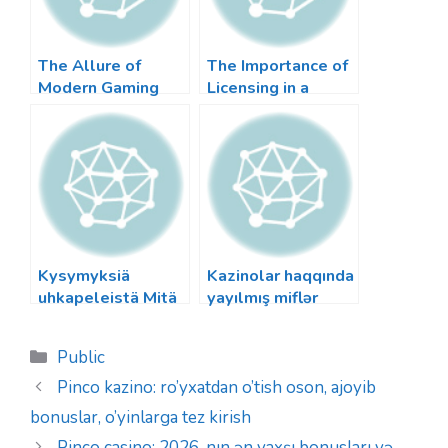
p
a
n
sl
The Allure of
The Importance of
Modern Gaming
Licensing in a
at
Venues A Journey
Casino
e
Through Casino
Culture
Kysymyksiä
Kazinolar haqqında
uhkapeleistä Mitä
yayılmış miflər
sinun pitäisi tietää
pinup ilə
ennen aloittamista
həqiqətləri
Categorias
Public
araşdırın
Pinco kazino: ro’yxatdan o’tish oson, ajoyib
bonuslar, o’yinlarga tez kirish
Pinco casino: 2026-nın ən yaxşı bonusları və