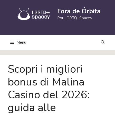
Pular
para
Fora de Órbita
o
Por LGBTQ+Spacey
conteúdo
Menu
Scopri i migliori
bonus di Malina
Casino del 2026:
guida alle