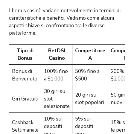
I bonus casinò variano notevolmente in termini di
caratteristiche e benefici. Vediamo come alcuni
aspetti chiave si confrontano tra le diverse
piattaforme.
Tipo di
BetDSI
Competitore
Competit
Bonus
Casino
A
B
Bonus di
100% fino
50% fino a
200% fino
Benvenuto
a $1,000
$500
$2,000
30 giri su
20 giri su
50 giri su
Giri Gratuiti
slot
slot popolari
nuovi gioc
selezionate
10% sui
5% sui
Cashback
15% su tu
depositi
depositi
Settimanale
le perdite
persi
persi