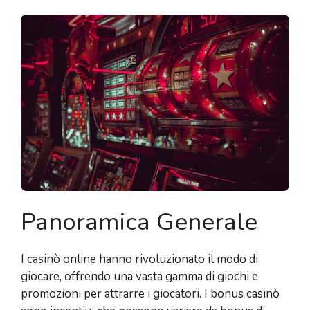
Panoramica Generale
I casinò online hanno rivoluzionato il modo di
giocare, offrendo una vasta gamma di giochi e
promozioni per attrarre i giocatori. I bonus casinò