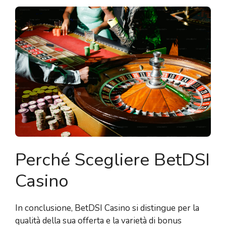
Perché Scegliere BetDSI
Casino
In conclusione, BetDSI Casino si distingue per la
qualità della sua offerta e la varietà di bonus