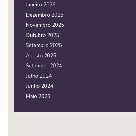
Janeiro 2026
Dezembro 2025
Novembro 2025
Outubro 2025
Setembro 2025
Agosto 2025
Setembro 2024
Julho 2024
Junho 2024
Maio 2023