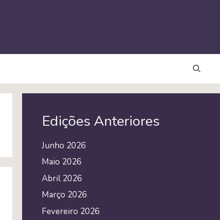
Edições Anteriores
Junho 2026
Maio 2026
Abril 2026
Março 2026
Fevereiro 2026