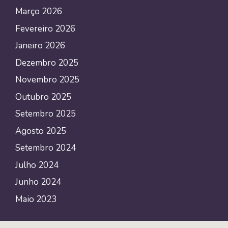
Março 2026
Fevereiro 2026
Janeiro 2026
Dezembro 2025
Novembro 2025
Outubro 2025
Setembro 2025
Agosto 2025
Setembro 2024
Julho 2024
Junho 2024
Maio 2023