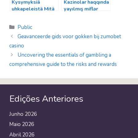
Kysymyksiä
Kazinolar haqqında
uhkapeleistä Mitä
yayılmış miflər
sinun pitäisi tietää
pinup ilə
ennen aloittamista
həqiqətləri
Categorias
Public
araşdırın
Geavanceerde gids voor gokken bij zumobet
casino
Uncovering the essentials of gambling a
comprehensive guide to the risks and rewards
Edições Anteriores
Junho 2026
Maio 2026
Abril 2026