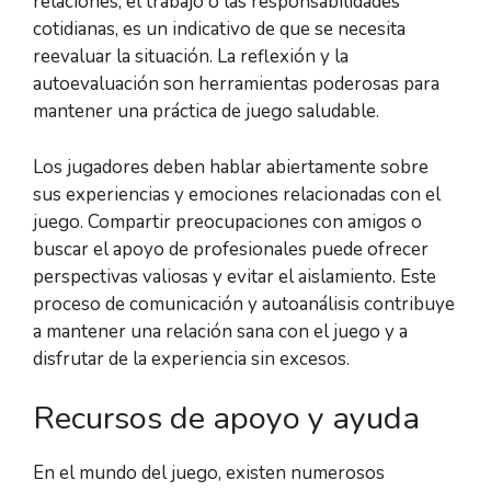
relaciones, el trabajo o las responsabilidades
cotidianas, es un indicativo de que se necesita
reevaluar la situación. La reflexión y la
autoevaluación son herramientas poderosas para
mantener una práctica de juego saludable.
Los jugadores deben hablar abiertamente sobre
sus experiencias y emociones relacionadas con el
juego. Compartir preocupaciones con amigos o
buscar el apoyo de profesionales puede ofrecer
perspectivas valiosas y evitar el aislamiento. Este
proceso de comunicación y autoanálisis contribuye
a mantener una relación sana con el juego y a
disfrutar de la experiencia sin excesos.
Recursos de apoyo y ayuda
En el mundo del juego, existen numerosos