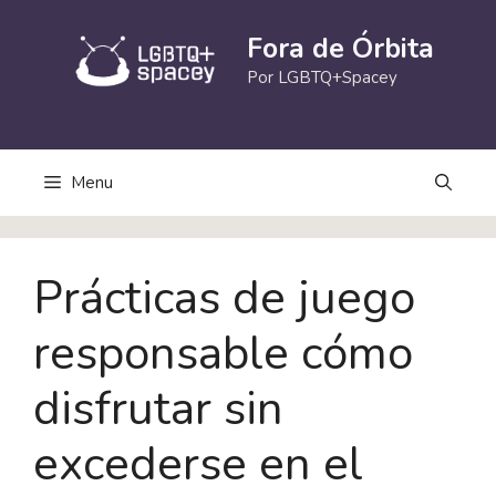
Pular
para
Fora de Órbita
o
Por LGBTQ+Spacey
conteúdo
Menu
Prácticas de juego
responsable cómo
disfrutar sin
excederse en el