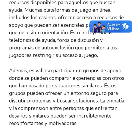
recursos disponibles para aquellos que buscan
ayuda. Muchas plataformas de juego en línea,
incluidos los casinos, ofrecen acceso a recursos de
apoyo que pueden ser esenciales para jugadores
que necesiten orientación. Esto incluye líneas
telefónicas de ayuda, foros de discusión y
programas de autoexclusión que permiten a los
jugadores restringir su acceso al juego.
Además, es valioso participar en grupos de apoyo
donde se pueden compartir experiencias con otros
que han pasado por situaciones similares. Estos
grupos pueden ofrecer un entorno seguro para
discutir problemas y buscar soluciones. La empatía
y la comprensión entre personas que enfrentan
desafíos similares pueden ser increíblemente
reconfortantes y motivadoras.