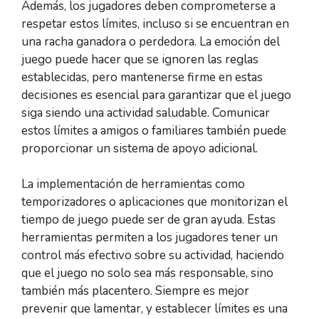
Además, los jugadores deben comprometerse a
respetar estos límites, incluso si se encuentran en
una racha ganadora o perdedora. La emoción del
juego puede hacer que se ignoren las reglas
establecidas, pero mantenerse firme en estas
decisiones es esencial para garantizar que el juego
siga siendo una actividad saludable. Comunicar
estos límites a amigos o familiares también puede
proporcionar un sistema de apoyo adicional.
La implementación de herramientas como
temporizadores o aplicaciones que monitorizan el
tiempo de juego puede ser de gran ayuda. Estas
herramientas permiten a los jugadores tener un
control más efectivo sobre su actividad, haciendo
que el juego no solo sea más responsable, sino
también más placentero. Siempre es mejor
prevenir que lamentar, y establecer límites es una