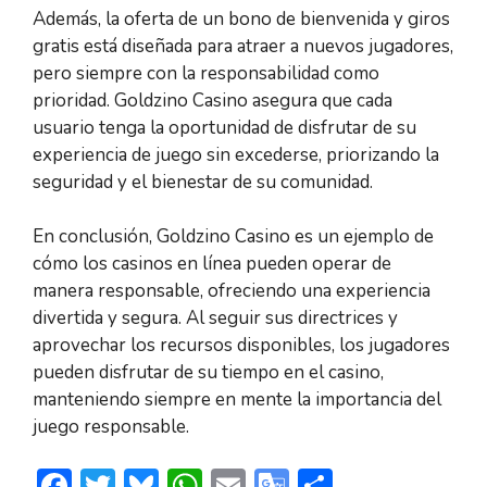
Además, la oferta de un bono de bienvenida y giros
gratis está diseñada para atraer a nuevos jugadores,
pero siempre con la responsabilidad como
prioridad. Goldzino Casino asegura que cada
usuario tenga la oportunidad de disfrutar de su
experiencia de juego sin excederse, priorizando la
seguridad y el bienestar de su comunidad.
En conclusión, Goldzino Casino es un ejemplo de
cómo los casinos en línea pueden operar de
manera responsable, ofreciendo una experiencia
divertida y segura. Al seguir sus directrices y
aprovechar los recursos disponibles, los jugadores
pueden disfrutar de su tiempo en el casino,
manteniendo siempre en mente la importancia del
juego responsable.
F
T
Bl
W
E
G
S