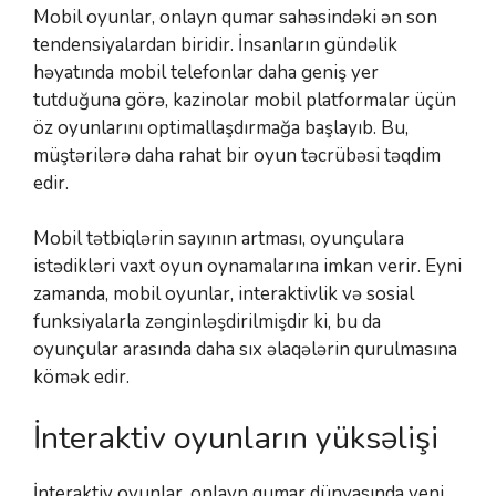
Mobil oyunlar, onlayn qumar sahəsindəki ən son
tendensiyalardan biridir. İnsanların gündəlik
həyatında mobil telefonlar daha geniş yer
tutduğuna görə, kazinolar mobil platformalar üçün
öz oyunlarını optimallaşdırmağa başlayıb. Bu,
müştərilərə daha rahat bir oyun təcrübəsi təqdim
edir.
Mobil tətbiqlərin sayının artması, oyunçulara
istədikləri vaxt oyun oynamalarına imkan verir. Eyni
zamanda, mobil oyunlar, interaktivlik və sosial
funksiyalarla zənginləşdirilmişdir ki, bu da
oyunçular arasında daha sıx əlaqələrin qurulmasına
kömək edir.
İnteraktiv oyunların yüksəlişi
İnteraktiv oyunlar, onlayn qumar dünyasında yeni