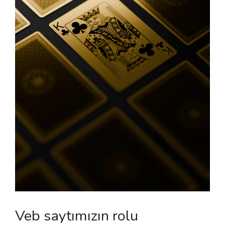
Veb saytımızın rolu