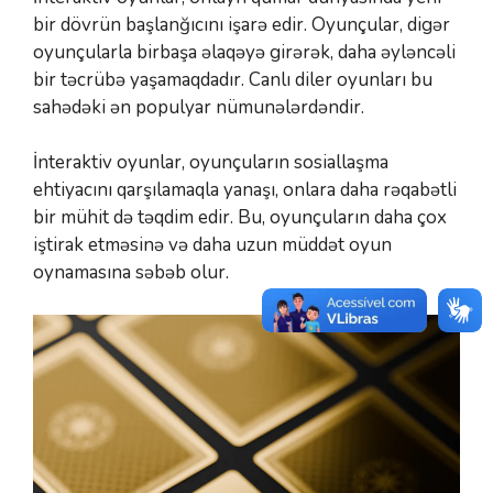
bir dövrün başlanğıcını işarə edir. Oyunçular, digər
oyunçularla birbaşa əlaqəyə girərək, daha əyləncəli
bir təcrübə yaşamaqdadır. Canlı diler oyunları bu
sahədəki ən populyar nümunələrdəndir.
İnteraktiv oyunlar, oyunçuların sosiallaşma
ehtiyacını qarşılamaqla yanaşı, onlara daha rəqabətli
bir mühit də təqdim edir. Bu, oyunçuların daha çox
iştirak etməsinə və daha uzun müddət oyun
oynamasına səbəb olur.