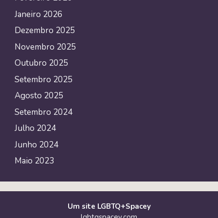
Janeiro 2026
Dezembro 2025
Novembro 2025
Outubro 2025
Setembro 2025
Agosto 2025
Setembro 2024
Julho 2024
Junho 2024
Maio 2023
Um site LGBTQ+Spacey
lgbtqspacey.com