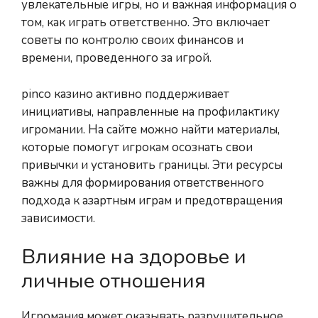
увлекательные игры, но и важная информация о
том, как играть ответственно. Это включает
советы по контролю своих финансов и
времени, проведенного за игрой.
pinco казино активно поддерживает
инициативы, направленные на профилактику
игромании. На сайте можно найти материалы,
которые помогут игрокам осознать свои
привычки и установить границы. Эти ресурсы
важны для формирования ответственного
подхода к азартным играм и предотвращения
зависимости.
Влияние на здоровье и
личные отношения
Игромания может оказывать разрушительное