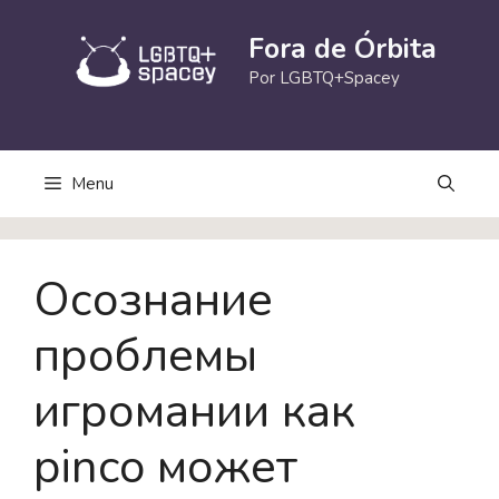
Pular
para
Fora de Órbita
o
Por LGBTQ+Spacey
conteúdo
Menu
Осознание
проблемы
игромании как
pinco может