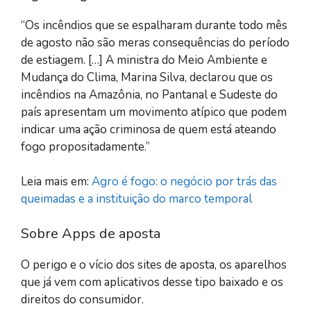
“Os incêndios que se espalharam durante todo mês
de agosto não são meras consequências do período
de estiagem. […] A ministra do Meio Ambiente e
Mudança do Clima, Marina Silva, declarou que os
incêndios na Amazônia, no Pantanal e Sudeste do
país apresentam um movimento atípico que podem
indicar uma ação criminosa de quem está ateando
fogo propositadamente.”
Leia mais em:
Agro é fogo: o negócio por trás das
queimadas e a instituição do marco temporal
Sobre Apps de aposta
O perigo e o vício dos sites de aposta, os aparelhos
que já vem com aplicativos desse tipo baixado e os
direitos do consumidor.