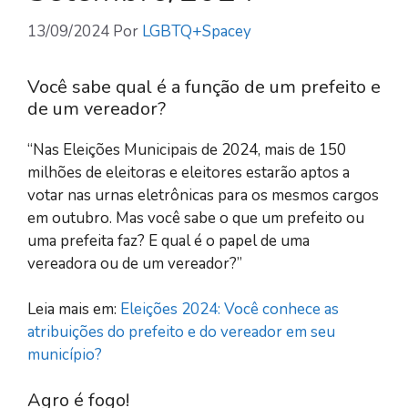
13/09/2024
Por
LGBTQ+Spacey
Você sabe qual é a função de um prefeito e
de um vereador?
“Nas Eleições Municipais de 2024, mais de 150
milhões de eleitoras e eleitores estarão aptos a
votar nas urnas eletrônicas para os mesmos cargos
em outubro. Mas você sabe o que um prefeito ou
uma prefeita faz? E qual é o papel de uma
vereadora ou de um vereador?”
Leia mais em:
Eleições 2024: Você conhece as
atribuições do prefeito e do vereador em seu
município?
Agro é fogo!