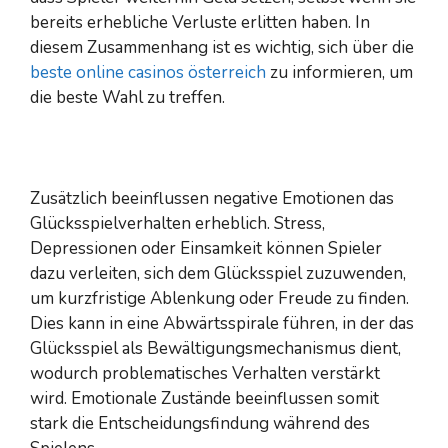
bereits erhebliche Verluste erlitten haben. In
diesem Zusammenhang ist es wichtig, sich über die
beste online casinos österreich
zu informieren, um
die beste Wahl zu treffen.
Zusätzlich beeinflussen negative Emotionen das
Glücksspielverhalten erheblich. Stress,
Depressionen oder Einsamkeit können Spieler
dazu verleiten, sich dem Glücksspiel zuzuwenden,
um kurzfristige Ablenkung oder Freude zu finden.
Dies kann in eine Abwärtsspirale führen, in der das
Glücksspiel als Bewältigungsmechanismus dient,
wodurch problematisches Verhalten verstärkt
wird. Emotionale Zustände beeinflussen somit
stark die Entscheidungsfindung während des