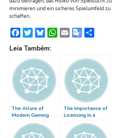
dazu beitragen, das Risiko von Spielsucht zu
minimieren und ein sicheres Spielumfeld zu
schaffen.
F
T
Bl
W
E
G
S
ac
w
u
h
m
o
h
Leia Também:
e
itt
e
at
ai
o
ar
b
er
sk
s
l
gl
e
o
y
A
e
ok
p
Tr
p
a
n
sl
The Allure of
The Importance of
Modern Gaming
Licensing in a
at
Venues A Journey
Casino
e
Through Casino
Culture