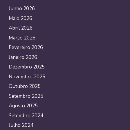
Junho 2026
Maio 2026
Abril 2026
Março 2026
Fevereiro 2026
Janeiro 2026
Dezembro 2025
Novembro 2025
Outubro 2025
Setembro 2025
Agosto 2025
Setembro 2024
Julho 2024