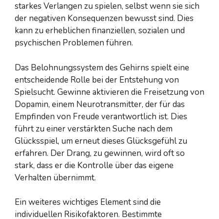
starkes Verlangen zu spielen, selbst wenn sie sich
der negativen Konsequenzen bewusst sind. Dies
kann zu erheblichen finanziellen, sozialen und
psychischen Problemen führen.
Das Belohnungssystem des Gehirns spielt eine
entscheidende Rolle bei der Entstehung von
Spielsucht. Gewinne aktivieren die Freisetzung von
Dopamin, einem Neurotransmitter, der für das
Empfinden von Freude verantwortlich ist. Dies
führt zu einer verstärkten Suche nach dem
Glücksspiel, um erneut dieses Glücksgefühl zu
erfahren. Der Drang, zu gewinnen, wird oft so
stark, dass er die Kontrolle über das eigene
Verhalten übernimmt.
Ein weiteres wichtiges Element sind die
individuellen Risikofaktoren. Bestimmte