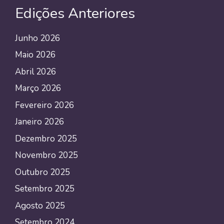
Edições Anteriores
Junho 2026
Maio 2026
Abril 2026
Março 2026
Fevereiro 2026
Janeiro 2026
Dezembro 2025
Novembro 2025
Outubro 2025
Setembro 2025
Agosto 2025
Setembro 2024