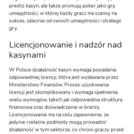
prestiż kasyn, ale także promują poker jako grę
umiejętności, w której każdy gracz ma szansę na
sukces, zależnie od swoich umiejętności i strategii
gry.
Licencjonowanie i nadzór nad
kasynami
W Polsce działalność kasyn wymaga posiadania
odpowiedniej licencji, która jest wydawana przez
Ministerstwo Finansów. Proces uzyskiwania
licencji jest skomplikowany i wymaga spełnienia
wielu wymogów, takich jak odpowiednia struktura
finansowa oraz doświadczenie w branży.
Licencjonowanie ma na celu zapewnienie, że
jedynie rzetelne podmioty mogą prowadzić
działalność w tym sektorze, co chroni graczy przed