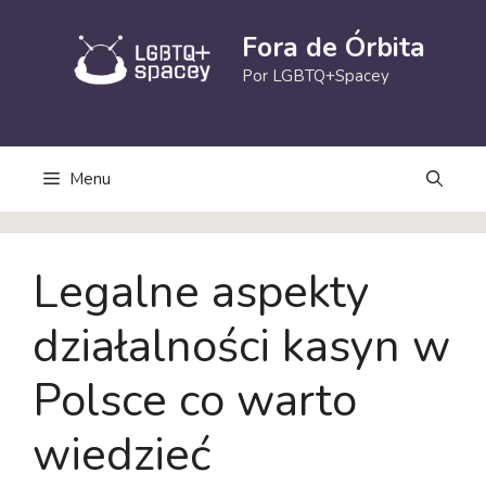
Pular
para
Fora de Órbita
o
Por LGBTQ+Spacey
conteúdo
Menu
Legalne aspekty
działalności kasyn w
Polsce co warto
wiedzieć