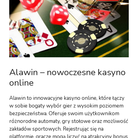
Alawin – nowoczesne kasyno
online
Alawin to innowacyjne kasyno online, które łączy
w sobie bogaty wybór gier z wysokim poziomem
bezpieczeństwa. Oferuje swoim użytkownikom
różnorodne automaty, gry stołowe oraz możliwość
zakładów sportowych. Rejestrując się na
platformie, gracze mogą liczyć na atrakcyjny bonus