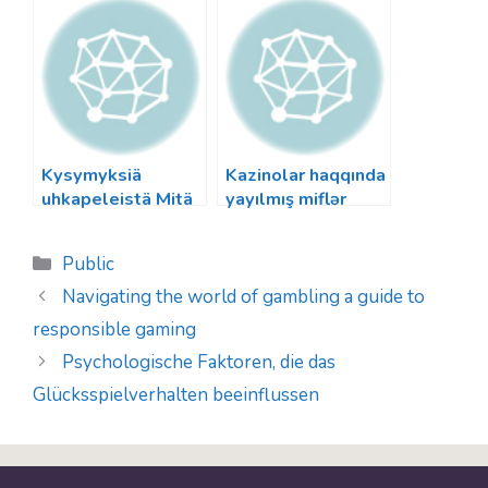
e
Through Casino
Culture
Kysymyksiä
Kazinolar haqqında
uhkapeleistä Mitä
yayılmış miflər
sinun pitäisi tietää
pinup ilə
ennen aloittamista
həqiqətləri
Categorias
Public
araşdırın
Navigating the world of gambling a guide to
responsible gaming
Psychologische Faktoren, die das
Glücksspielverhalten beeinflussen