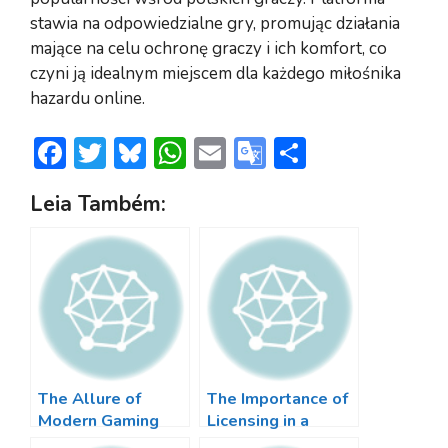
stawia na odpowiedzialne gry, promując działania
mające na celu ochronę graczy i ich komfort, co
czyni ją idealnym miejscem dla każdego miłośnika
hazardu online.
F
T
Bl
W
E
G
S
ac
w
u
h
m
o
h
Leia Também:
e
itt
e
at
ai
o
ar
b
er
sk
s
l
gl
e
o
y
A
e
ok
p
Tr
p
a
n
sl
The Allure of
The Importance of
Modern Gaming
Licensing in a
at
Venues A Journey
Casino