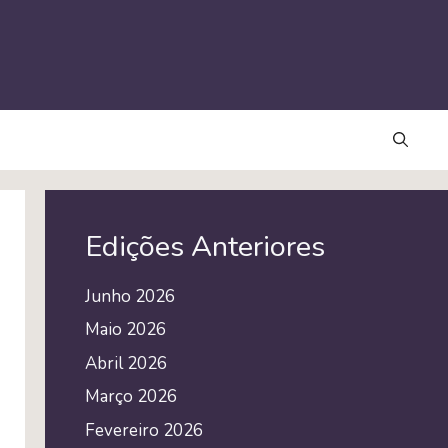
Edições Anteriores
Junho 2026
Maio 2026
Abril 2026
Março 2026
Fevereiro 2026