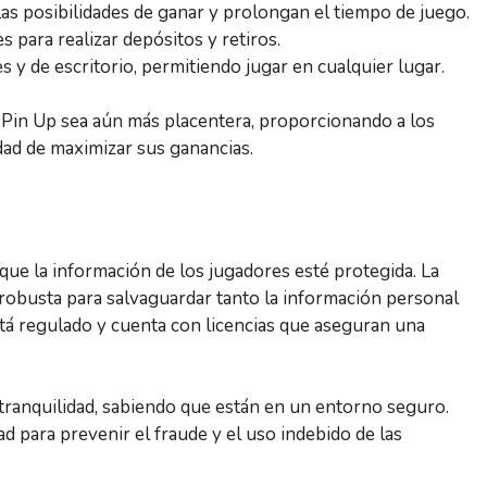
las posibilidades de ganar y prolongan el tiempo de juego.
 para realizar depósitos y retiros.
s y de escritorio, permitiendo jugar en cualquier lugar.
 Pin Up sea aún más placentera, proporcionando a los
dad de maximizar sus ganancias.
que la información de los jugadores esté protegida. La
 robusta para salvaguardar tanto la información personal
tá regulado y cuenta con licencias que aseguran una
 tranquilidad, sabiendo que están en un entorno seguro.
d para prevenir el fraude y el uso indebido de las