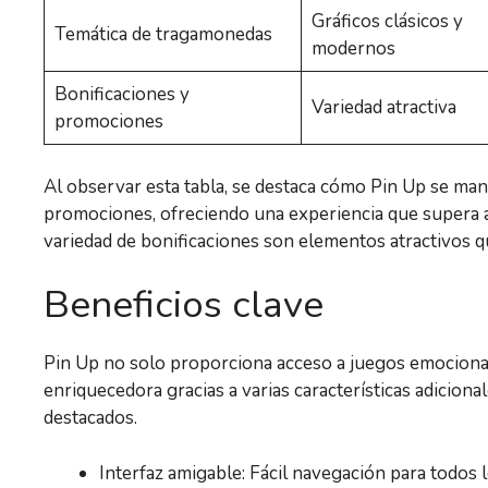
Gráficos clásicos y
Temática de tragamonedas
modernos
Bonificaciones y
Variedad atractiva
promociones
Al observar esta tabla, se destaca cómo Pin Up se mant
promociones, ofreciendo una experiencia que supera 
variedad de bonificaciones son elementos atractivos 
Beneficios clave
Pin Up no solo proporciona acceso a juegos emociona
enriquecedora gracias a varias características adiciona
destacados.
Interfaz amigable: Fácil navegación para todos l