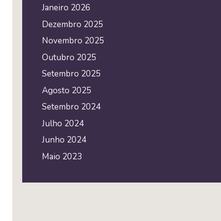
Janeiro 2026
Dezembro 2025
Novembro 2025
Outubro 2025
Setembro 2025
Agosto 2025
Setembro 2024
Julho 2024
Junho 2024
Maio 2023