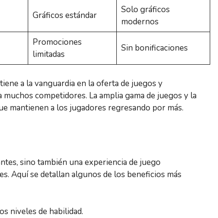
Solo gráficos
Gráficos estándar
modernos
Promociones
Sin bonificaciones
limitadas
iene a la vanguardia en la oferta de juegos y
a muchos competidores. La amplia gama de juegos y la
que mantienen a los jugadores regresando por más.
ntes, sino también una experiencia de juego
les. Aquí se detallan algunos de los beneficios más
os niveles de habilidad.