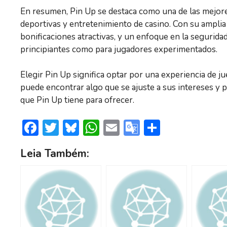
En resumen, Pin Up se destaca como una de las mejor
deportivas y entretenimiento de casino. Con su amplia
bonificaciones atractivas, y un enfoque en la seguridad
principiantes como para jugadores experimentados.
Elegir Pin Up significa optar por una experiencia de j
puede encontrar algo que se ajuste a sus intereses y p
que Pin Up tiene para ofrecer.
F
T
Bl
W
E
G
S
ac
w
u
h
m
o
h
Leia Também:
e
itt
e
at
ai
o
ar
b
er
sk
s
l
gl
e
o
y
A
e
ok
p
Tr
p
a