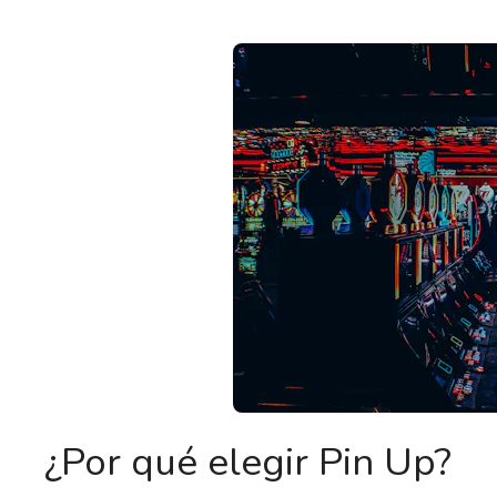
¿Por qué elegir Pin Up?