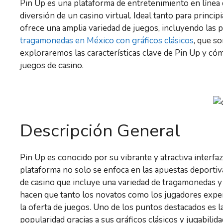
Pin Up es una plataforma de entretenimiento en línea 
diversión de un casino virtual. Ideal tanto para princ
ofrece una amplia variedad de juegos, incluyendo la
tragamonedas en México con gráficos clásicos
, que so
exploraremos las características clave de Pin Up y có
juegos de casino.
Descripción General
Pin Up es conocido por su vibrante y atractiva interf
plataforma no solo se enfoca en las apuestas deportiv
de casino que incluye una variedad de tragamonedas y j
hacen que tanto los novatos como los jugadores exper
la oferta de juegos. Uno de los puntos destacados es 
popularidad gracias a sus gráficos clásicos y jugabilida