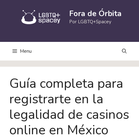
Pular
para
Fora de Órbita
o
Por LGBTQ+Spacey
conteúdo
Menu
Guía completa para
registrarte en la
legalidad de casinos
online en México