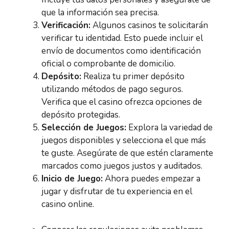
que la información sea precisa.
Verificación:
Algunos casinos te solicitarán
verificar tu identidad. Esto puede incluir el
envío de documentos como identificación
oficial o comprobante de domicilio.
Depósito:
Realiza tu primer depósito
utilizando métodos de pago seguros.
Verifica que el casino ofrezca opciones de
depósito protegidas.
Selección de Juegos:
Explora la variedad de
juegos disponibles y selecciona el que más
te guste. Asegúrate de que estén claramente
marcados como juegos justos y auditados.
Inicio de Juego:
Ahora puedes empezar a
jugar y disfrutar de tu experiencia en el
casino online.