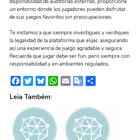
disponibilidad de auditorías externas, proporciona
un entorno donde los jugadores pueden disfrutar
de sus juegos favoritos sin preocupaciones.
Te instamos a que siempre investigues y verifiques
la legalidad de la plataforma que elijas, asegurando
así una experiencia de juego agradable y segura.
Recuerda que jugar debe ser fun, pero siempre con
responsabilidad y en ambientes regulados.
F
T
Bl
W
E
G
S
ac
w
u
h
m
o
h
Leia Também:
e
itt
e
at
ai
o
ar
b
er
sk
s
l
gl
e
o
y
A
e
ok
p
Tr