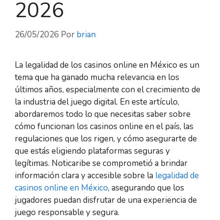
2026
26/05/2026
Por
brian
La legalidad de los casinos online en México es un
tema que ha ganado mucha relevancia en los
últimos años, especialmente con el crecimiento de
la industria del juego digital. En este artículo,
abordaremos todo lo que necesitas saber sobre
cómo funcionan los casinos online en el país, las
regulaciones que los rigen, y cómo asegurarte de
que estás eligiendo plataformas seguras y
legítimas. Noticaribe se comprometió a brindar
información clara y accesible sobre la
legalidad de
casinos online en México
, asegurando que los
jugadores puedan disfrutar de una experiencia de
juego responsable y segura.