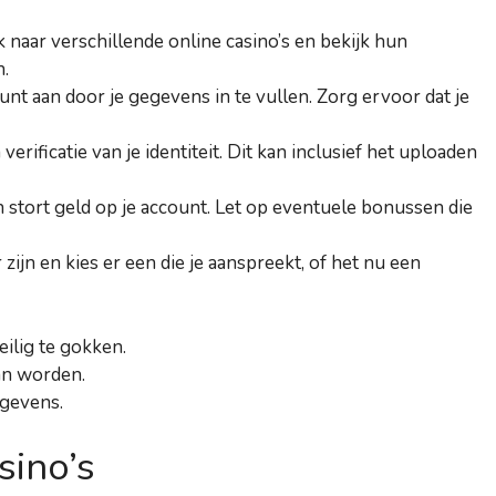
naar verschillende online casino’s en bekijk hun
n.
nt aan door je gegevens in te vullen. Zorg ervoor dat je
erificatie van je identiteit. Dit kan inclusief het uploaden
stort geld op je account. Let op eventuele bonussen die
zijn en kies er een die je aanspreekt, of het nu een
ilig te gokken.
an worden.
egevens.
sino’s