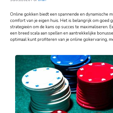
Online gokken biedt een spannende en dynamische man
comfort van je eigen huis. Het is belangrijk om goed 
strategieën om de kans op succes te maximaliseren. 
een breed scala aan spellen en aantrekkelijke bonussen 
optimaal kunt profiteren van je online gokervaring, m