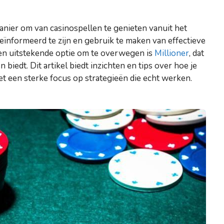
ier om van casinospellen te genieten vanuit het
geïnformeerd te zijn en gebruik te maken van effectieve
Een uitstekende optie om te overwegen is
Millioner
, dat
biedt. Dit artikel biedt inzichten en tips over hoe je
et een sterke focus op strategieën die echt werken.