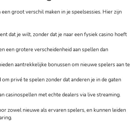
een groot verschil maken in je speelsessies. Hier zijn
t dat je wilt, zonder dat je naar een fysiek casino hoeft
den een grotere verscheidenheid aan spellen dan
 bieden aantrekkelijke bonussen om nieuwe spelers aan te
 om privé te spelen zonder dat anderen je in de gaten
n casinospellen met echte dealers via live streaming.
or zowel nieuwe als ervaren spelers, en kunnen leiden
ring.