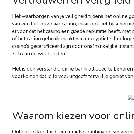
Vertrouwen en veiligheid
Het waarborgen van je veiligheid tijdens het online gok
van een betrouwbaar casino, maar ook het beschermen
ervoor dat het casino een goede reputatie heeft, met 
of het casino gebruik maakt van encryptietechnolog
casino’s gecertificeerd zijn door onafhankelijke instant
zich aan de wet houden.
Het is ook verstandig om je bankroll goed te beheren.
voorkomen dat je te veel uitgeeft terwijl je geniet van
Waarom kiezen voor onli
Online gokken biedt een unieke combinatie van vermaa