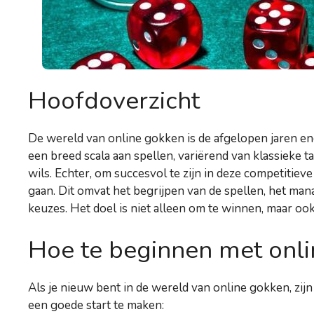
Hoofdoverzicht
De wereld van online gokken is de afgelopen jaren en
een breed scala aan spellen, variërend van klassieke ta
wils. Echter, om succesvol te zijn in deze competitiev
gaan. Dit omvat het begrijpen van de spellen, het m
keuzes. Het doel is niet alleen om te winnen, maar oo
Hoe te beginnen met onl
Als je nieuw bent in de wereld van online gokken, zij
een goede start te maken: