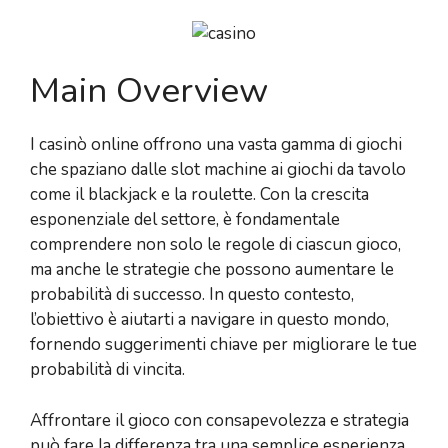
Main Overview
I casinò online offrono una vasta gamma di giochi
che spaziano dalle slot machine ai giochi da tavolo
come il blackjack e la roulette. Con la crescita
esponenziale del settore, è fondamentale
comprendere non solo le regole di ciascun gioco,
ma anche le strategie che possono aumentare le
probabilità di successo. In questo contesto,
l’obiettivo è aiutarti a navigare in questo mondo,
fornendo suggerimenti chiave per migliorare le tue
probabilità di vincita.
Affrontare il gioco con consapevolezza e strategia
può fare la differenza tra una semplice esperienza