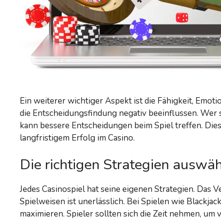
Ein weiterer wichtiger Aspekt ist die Fähigkeit, Emot
die Entscheidungsfindung negativ beeinflussen. Wer si
kann bessere Entscheidungen beim Spiel treffen. Dies
langfristigem Erfolg im Casino.
Die richtigen Strategien auswä
Jedes Casinospiel hat seine eigenen Strategien. Das V
Spielweisen ist unerlässlich. Bei Spielen wie Blackja
maximieren. Spieler sollten sich die Zeit nehmen, um 