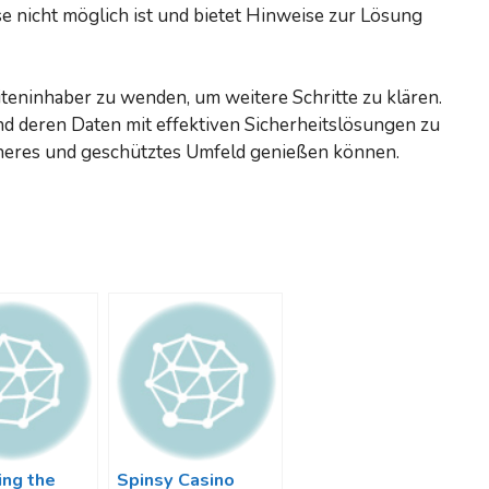
se nicht möglich ist und bietet Hinweise zur Lösung
iteninhaber zu wenden, um weitere Schritte zu klären.
nd deren Daten mit effektiven Sicherheitslösungen zu
sicheres und geschütztes Umfeld genießen können.
ing the
Spinsy Casino