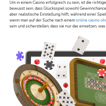
Um in einem Casino erfolgreich zu sein, ist die richtig
bewusst sein, dass Glücksspiel sowohl Gewinnchancen a
aber realistische Einstellung hilft, während einer Spi
wenn man auf der Suche nach einem
online casino oh
sein und sicherstellen, dass sie nur das einsetzen, was 