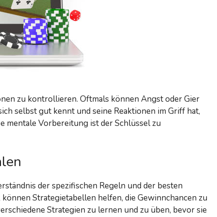
ionen zu kontrollieren. Oftmals können Angst oder Gier
ch selbst gut kennt und seine Reaktionen im Griff hat,
e mentale Vorbereitung ist der Schlüssel zu
hlen
erständnis der spezifischen Regeln und der besten
ck können Strategietabellen helfen, die Gewinnchancen zu
verschiedene Strategien zu lernen und zu üben, bevor sie