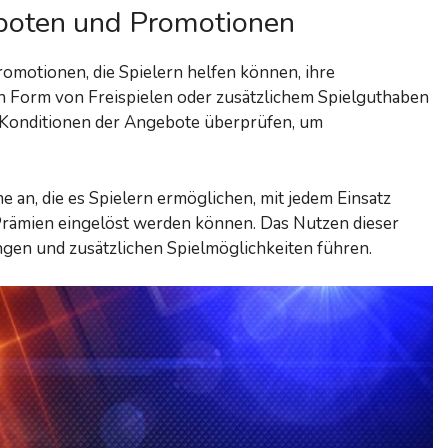
boten und Promotionen
omotionen, die Spielern helfen können, ihre
 Form von Freispielen oder zusätzlichem Spielguthaben
 Konditionen der Angebote überprüfen, um
an, die es Spielern ermöglichen, mit jedem Einsatz
Prämien eingelöst werden können. Das Nutzen dieser
gen und zusätzlichen Spielmöglichkeiten führen.