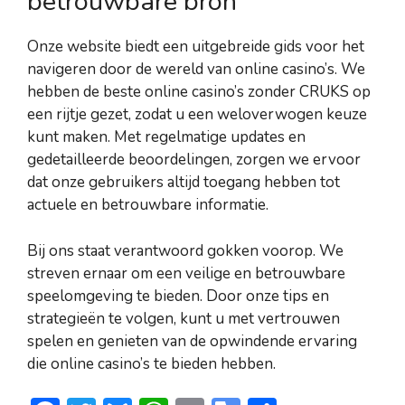
betrouwbare bron
Onze website biedt een uitgebreide gids voor het
navigeren door de wereld van online casino’s. We
hebben de beste online casino’s zonder CRUKS op
een rijtje gezet, zodat u een weloverwogen keuze
kunt maken. Met regelmatige updates en
gedetailleerde beoordelingen, zorgen we ervoor
dat onze gebruikers altijd toegang hebben tot
actuele en betrouwbare informatie.
Bij ons staat verantwoord gokken voorop. We
streven ernaar om een veilige en betrouwbare
speelomgeving te bieden. Door onze tips en
strategieën te volgen, kunt u met vertrouwen
spelen en genieten van de opwindende ervaring
die online casino’s te bieden hebben.