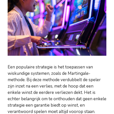
Een populaire strategie is het toepassen van
wiskundige systemen, zoals de Martingale-
methode. Bij deze methode verdubbelt de speler
zijn inzet na een verlies, met de hoop dat een
enkele winst de eerdere verliezen dekt. Het is
echter belangrijk om te onthouden dat geen enkele
strategie een garantie biedt op winst, en
verantwoord spelen moet altijd voorop staan.