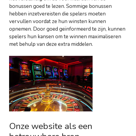
bonussen goed te lezen. Sommige bonussen
hebben inzetvereisten die spelers moeten
vervullen voordat ze hun winsten kunnen
opnemen. Door goed geïnformeerd te zijn, kunnen
spelers hun kansen om te winnen maximaliseren
met behulp van deze extra middelen.
Onze website als een