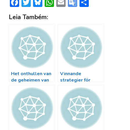
F
T
Bl
W
E
G
S
ac
w
u
h
m
o
h
Leia Também:
e
itt
e
at
ai
o
ar
b
er
sk
s
l
gl
e
o
y
A
e
ok
p
Tr
p
a
n
sl
Het onthullen van
Vinnande
de geheimen van
strategier för
at
winnende
online casino-
e
strategieën in
entusiaster i
casino spellen