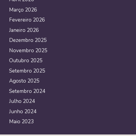
Março 2026
Fevereiro 2026
Janeiro 2026
Dezembro 2025
Novembro 2025
Outubro 2025
Setembro 2025
Agosto 2025
Setembro 2024
Julho 2024
Junho 2024
Maio 2023