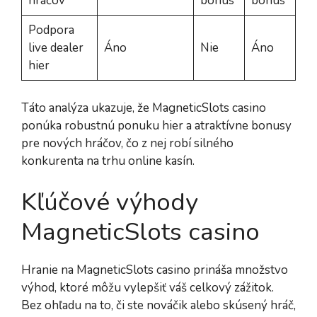
hráčov
bonus
bonus
Podpora
live dealer
Áno
Nie
Áno
hier
Táto analýza ukazuje, že MagneticSlots casino
ponúka robustnú ponuku hier a atraktívne bonusy
pre nových hráčov, čo z nej robí silného
konkurenta na trhu online kasín.
Kľúčové výhody
MagneticSlots casino
Hranie na MagneticSlots casino prináša množstvo
výhod, ktoré môžu vylepšiť váš celkový zážitok.
Bez ohľadu na to, či ste nováčik alebo skúsený hráč,