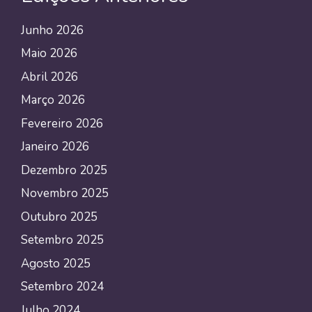
Junho 2026
Maio 2026
Abril 2026
Março 2026
Fevereiro 2026
Janeiro 2026
Dezembro 2025
Novembro 2025
Outubro 2025
Setembro 2025
Agosto 2025
Setembro 2024
Julho 2024