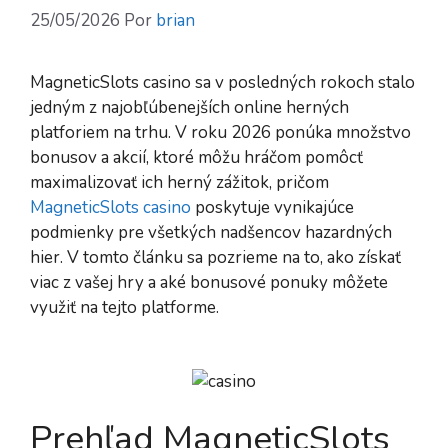
25/05/2026
Por
brian
MagneticSlots casino sa v posledných rokoch stalo
jedným z najobľúbenejších online herných
platforiem na trhu. V roku 2026 ponúka množstvo
bonusov a akcií, ktoré môžu hráčom pomôcť
maximalizovať ich herný zážitok, pričom
MagneticSlots casino
poskytuje vynikajúce
podmienky pre všetkých nadšencov hazardných
hier. V tomto článku sa pozrieme na to, ako získať
viac z vašej hry a aké bonusové ponuky môžete
využiť na tejto platforme.
Prehľad MagneticSlots