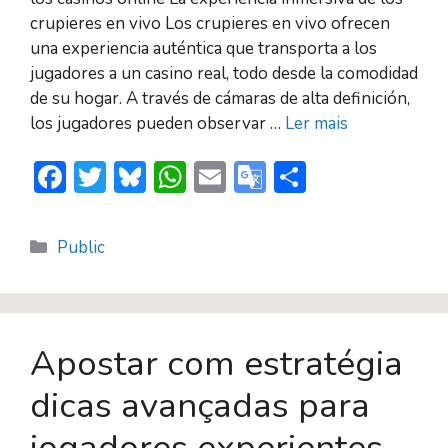
crupieres en vivo Los crupieres en vivo ofrecen
una experiencia auténtica que transporta a los
jugadores a un casino real, todo desde la comodidad
de su hogar. A través de cámaras de alta definición,
los jugadores pueden observar …
Ler mais
F
T
Bl
W
E
G
S
ac
w
u
h
m
o
h
e
itt
e
at
ai
o
ar
Categorias
Public
b
er
sk
s
l
gl
e
o
y
A
e
ok
p
Tr
Apostar com estratégia
p
a
n
dicas avançadas para
sl
jogadores experientes