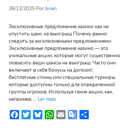
26/12/2025
Por
brian
Эксклюзивные предложения казино как не
упустить шанс на выигрыш Почему важно
следить за эксклюзивными предложениями
Эксклюзивные предложения казино — это
уникальные акции, которые могут существенно
повысить ваши шансы на выигрыш. Часто они
включают в себя бонусы на депозит,
бесплатные спины или специальные турниры,
которые доступны только для определенной
группы игроков. Используя такие акции, как,
например, …
Ler mais
F
T
Bl
W
E
G
S
ac
w
u
h
m
o
h