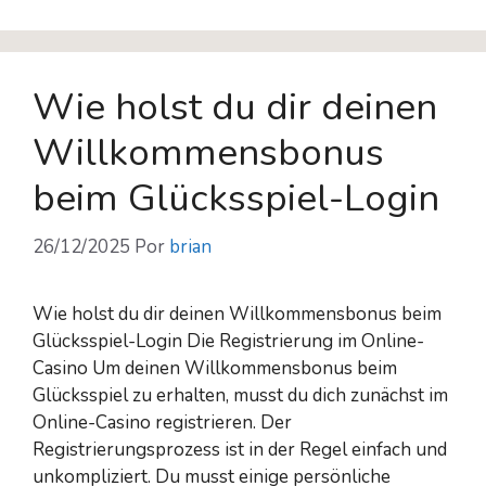
b
er
sk
s
l
gl
e
o
y
A
e
ok
p
Tr
Wie holst du dir deinen
p
a
n
Willkommensbonus
sl
beim Glücksspiel-Login
at
e
26/12/2025
Por
brian
Wie holst du dir deinen Willkommensbonus beim
Glücksspiel-Login Die Registrierung im Online-
Casino Um deinen Willkommensbonus beim
Glücksspiel zu erhalten, musst du dich zunächst im
Online-Casino registrieren. Der
Registrierungsprozess ist in der Regel einfach und
unkompliziert. Du musst einige persönliche