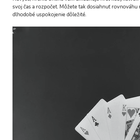
svoj čas a rozpočet. Môžete tak dosiahnuť rovnováhu
dlhodobé uspokojenie dôležité.