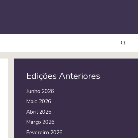
Edições Anteriores
Junho 2026
Maio 2026
Abril 2026
Março 2026
Fevereiro 2026