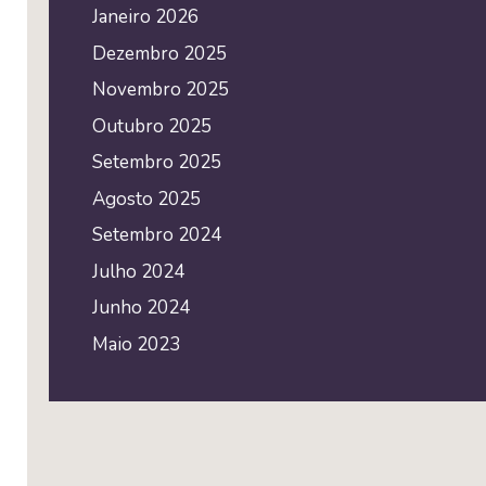
Janeiro 2026
Dezembro 2025
Novembro 2025
Outubro 2025
Setembro 2025
Agosto 2025
Setembro 2024
Julho 2024
Junho 2024
Maio 2023