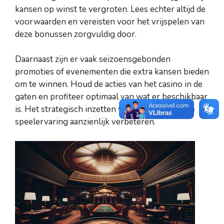
kansen op winst te vergroten. Lees echter altijd de
voorwaarden en vereisten voor het vrijspelen van
deze bonussen zorgvuldig door.
Daarnaast zijn er vaak seizoensgebonden
promoties of evenementen die extra kansen bieden
om te winnen. Houd de acties van het casino in de
gaten en profiteer optimaal van wat er beschikbaar
is. Het strategisch inzetten van bonussen kan je
speelervaring aanzienlijk verbeteren.