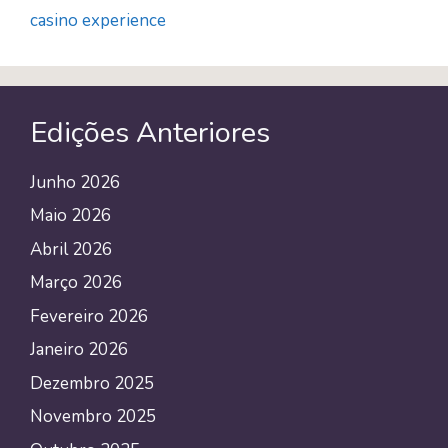
casino experience
Edições Anteriores
Junho 2026
Maio 2026
Abril 2026
Março 2026
Fevereiro 2026
Janeiro 2026
Dezembro 2025
Novembro 2025