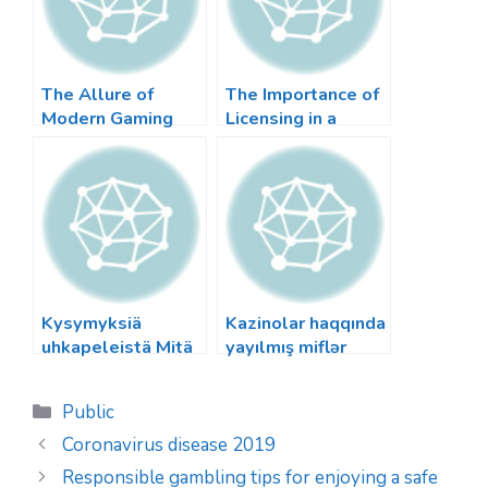
ok
p
Tr
p
a
n
sl
The Allure of
The Importance of
Modern Gaming
Licensing in a
at
Venues A Journey
Casino
e
Through Casino
Culture
Kysymyksiä
Kazinolar haqqında
uhkapeleistä Mitä
yayılmış miflər
sinun pitäisi tietää
pinup ilə
ennen aloittamista
həqiqətləri
Categorias
Public
araşdırın
Coronavirus disease 2019
Responsible gambling tips for enjoying a safe