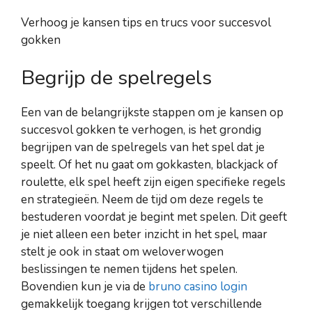
Verhoog je kansen tips en trucs voor succesvol
gokken
Begrijp de spelregels
Een van de belangrijkste stappen om je kansen op
succesvol gokken te verhogen, is het grondig
begrijpen van de spelregels van het spel dat je
speelt. Of het nu gaat om gokkasten, blackjack of
roulette, elk spel heeft zijn eigen specifieke regels
en strategieën. Neem de tijd om deze regels te
bestuderen voordat je begint met spelen. Dit geeft
je niet alleen een beter inzicht in het spel, maar
stelt je ook in staat om weloverwogen
beslissingen te nemen tijdens het spelen.
Bovendien kun je via de
bruno casino login
gemakkelijk toegang krijgen tot verschillende