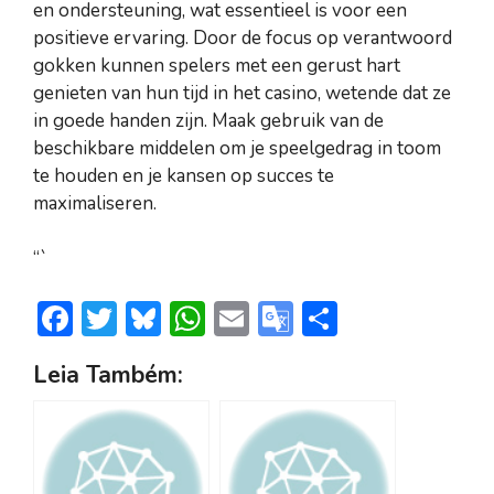
en ondersteuning, wat essentieel is voor een
positieve ervaring. Door de focus op verantwoord
gokken kunnen spelers met een gerust hart
genieten van hun tijd in het casino, wetende dat ze
in goede handen zijn. Maak gebruik van de
beschikbare middelen om je speelgedrag in toom
te houden en je kansen op succes te
maximaliseren.
“`
F
T
Bl
W
E
G
S
ac
w
u
h
m
o
h
Leia Também:
e
itt
e
at
ai
o
ar
b
er
sk
s
l
gl
e
o
y
A
e