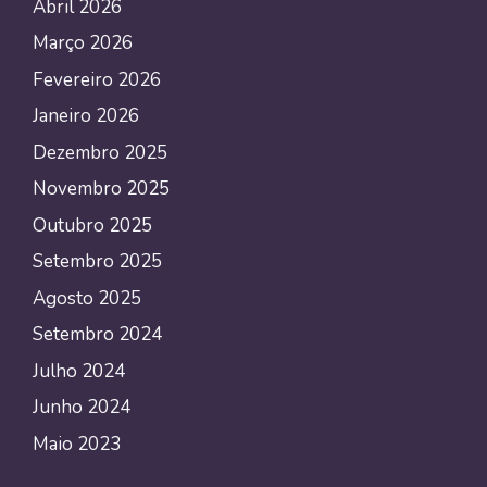
Abril 2026
Março 2026
Fevereiro 2026
Janeiro 2026
Dezembro 2025
Novembro 2025
Outubro 2025
Setembro 2025
Agosto 2025
Setembro 2024
Julho 2024
Junho 2024
Maio 2023