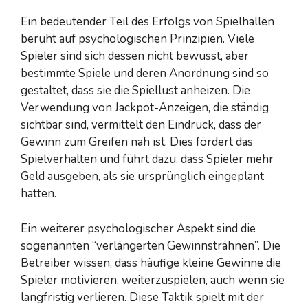
Ein bedeutender Teil des Erfolgs von Spielhallen
beruht auf psychologischen Prinzipien. Viele
Spieler sind sich dessen nicht bewusst, aber
bestimmte Spiele und deren Anordnung sind so
gestaltet, dass sie die Spiellust anheizen. Die
Verwendung von Jackpot-Anzeigen, die ständig
sichtbar sind, vermittelt den Eindruck, dass der
Gewinn zum Greifen nah ist. Dies fördert das
Spielverhalten und führt dazu, dass Spieler mehr
Geld ausgeben, als sie ursprünglich eingeplant
hatten.
Ein weiterer psychologischer Aspekt sind die
sogenannten “verlängerten Gewinnsträhnen”. Die
Betreiber wissen, dass häufige kleine Gewinne die
Spieler motivieren, weiterzuspielen, auch wenn sie
langfristig verlieren. Diese Taktik spielt mit der