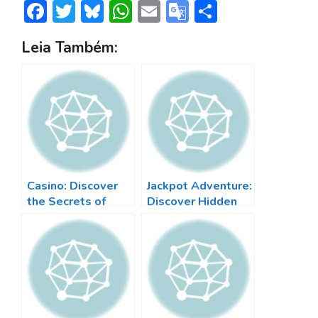
F
T
Bl
W
E
G
S
ac
w
u
h
m
o
h
Leia Também:
e
itt
e
at
ai
o
ar
b
er
sk
s
l
gl
e
o
y
A
e
ok
p
Tr
p
a
n
sl
Casino: Discover
Jackpot Adventure:
the Secrets of
Discover Hidden
at
Winning at Games
Gems in the Casino
e
of Chance
World