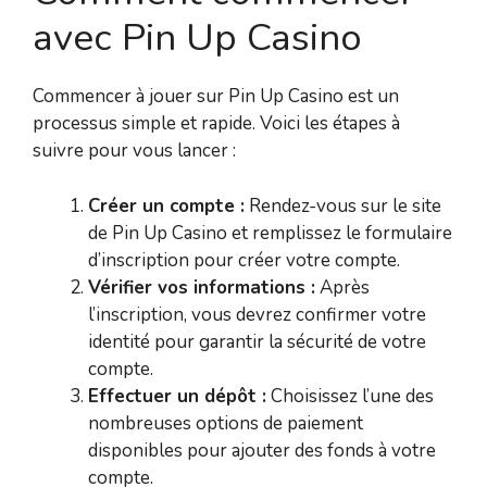
avec Pin Up Casino
Commencer à jouer sur Pin Up Casino est un
processus simple et rapide. Voici les étapes à
suivre pour vous lancer :
Créer un compte :
Rendez-vous sur le site
de Pin Up Casino et remplissez le formulaire
d’inscription pour créer votre compte.
Vérifier vos informations :
Après
l’inscription, vous devrez confirmer votre
identité pour garantir la sécurité de votre
compte.
Effectuer un dépôt :
Choisissez l’une des
nombreuses options de paiement
disponibles pour ajouter des fonds à votre
compte.