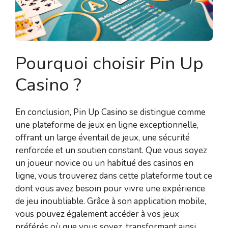
Pourquoi choisir Pin Up
Casino ?
En conclusion, Pin Up Casino se distingue comme
une plateforme de jeux en ligne exceptionnelle,
offrant un large éventail de jeux, une sécurité
renforcée et un soutien constant. Que vous soyez
un joueur novice ou un habitué des casinos en
ligne, vous trouverez dans cette plateforme tout ce
dont vous avez besoin pour vivre une expérience
de jeu inoubliable. Grâce à son application mobile,
vous pouvez également accéder à vos jeux
préférés où que vous soyez, transformant ainsi