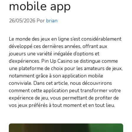
mobile app
26/05/2026
Por
brian
Le monde des jeux en ligne s’est considérablement
développé ces dernières années, offrant aux
joueurs une variété inégalée d’options et
d’expériences. Pin Up Casino se distingue comme
une plateforme de choix pour les amateurs de jeux,
notamment grâce à son application mobile
conviviale. Dans cet article, nous découvrirons
comment cette application peut transformer votre
expérience de jeu, vous permettant de profiter de
vos jeux préférés à tout moment et en tout lieu.