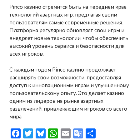
Pinco казино стремится быть на переднем крае
технологий азартных игр, предлагая своим
пользователям самые современные решения.
Платформа регулярно обновляет свои игры и
внедряет новые технологии, чтобы обеспечить
высокий уровень сервиса и безопасности для
всех игроков.
С каждым годом Pinco казино продолжает
расширять свои возможности, предоставляя
доступ к инновационным играм и улучшенному
пользовательскому опыту. Это делает казино
одним из лидеров на рынке азартных
развлечений, привлекающим игроков со всего
мира.
F
T
Bl
W
E
G
S