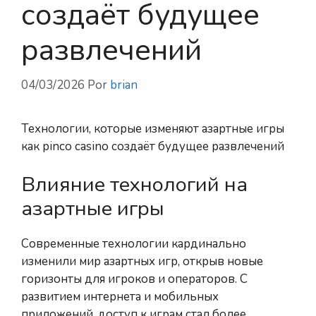
создаёт будущее
развлечений
04/03/2026
Por
brian
Технологии, которые изменяют азартные игры
как pinco casino создаёт будущее развлечений
Влияние технологий на
азартные игры
Современные технологии кардинально
изменили мир азартных игр, открыв новые
горизонты для игроков и операторов. С
развитием интернета и мобильных
приложений, доступ к играм стал более