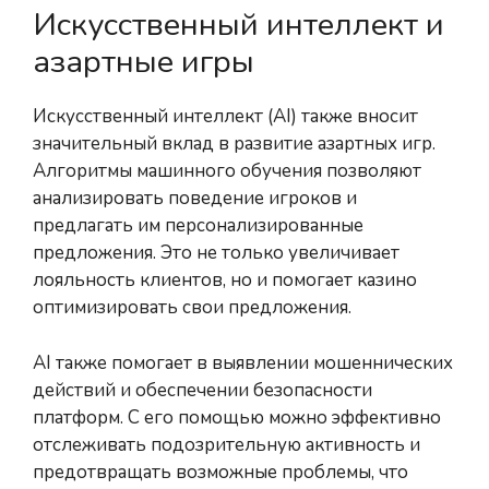
Искусственный интеллект и
азартные игры
Искусственный интеллект (AI) также вносит
значительный вклад в развитие азартных игр.
Алгоритмы машинного обучения позволяют
анализировать поведение игроков и
предлагать им персонализированные
предложения. Это не только увеличивает
лояльность клиентов, но и помогает казино
оптимизировать свои предложения.
AI также помогает в выявлении мошеннических
действий и обеспечении безопасности
платформ. С его помощью можно эффективно
отслеживать подозрительную активность и
предотвращать возможные проблемы, что