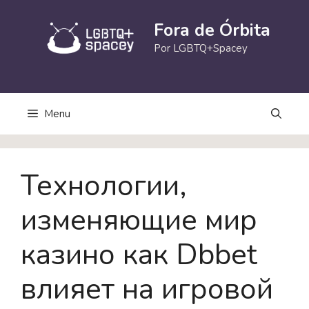
Pular
para
Fora de Órbita
o
Por LGBTQ+Spacey
conteúdo
Menu
Технологии,
изменяющие мир
казино как Dbbet
влияет на игровой