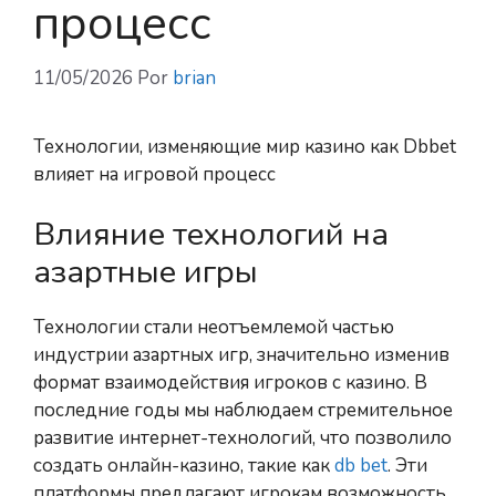
процесс
11/05/2026
Por
brian
Технологии, изменяющие мир казино как Dbbet
влияет на игровой процесс
Влияние технологий на
азартные игры
Технологии стали неотъемлемой частью
индустрии азартных игр, значительно изменив
формат взаимодействия игроков с казино. В
последние годы мы наблюдаем стремительное
развитие интернет-технологий, что позволило
создать онлайн-казино, такие как
db bet
. Эти
платформы предлагают игрокам возможность