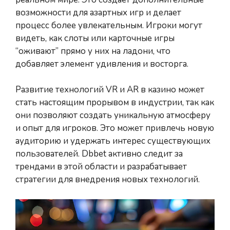
возможности для азартных игр и делает
процесс более увлекательным. Игроки могут
видеть, как слоты или карточные игры
“оживают” прямо у них на ладони, что
добавляет элемент удивления и восторга.
Развитие технологий VR и AR в казино может
стать настоящим прорывом в индустрии, так как
они позволяют создать уникальную атмосферу
и опыт для игроков. Это может привлечь новую
аудиторию и удержать интерес существующих
пользователей. Dbbet активно следит за
трендами в этой области и разрабатывает
стратегии для внедрения новых технологий.