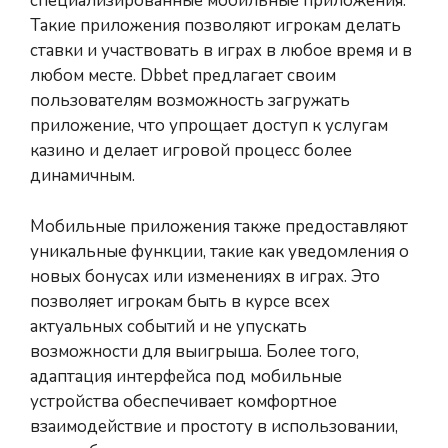
специализированные мобильные приложения.
Такие приложения позволяют игрокам делать
ставки и участвовать в играх в любое время и в
любом месте. Dbbet предлагает своим
пользователям возможность загружать
приложение, что упрощает доступ к услугам
казино и делает игровой процесс более
динамичным.
Мобильные приложения также предоставляют
уникальные функции, такие как уведомления о
новых бонусах или изменениях в играх. Это
позволяет игрокам быть в курсе всех
актуальных событий и не упускать
возможности для выигрыша. Более того,
адаптация интерфейса под мобильные
устройства обеспечивает комфортное
взаимодействие и простоту в использовании,