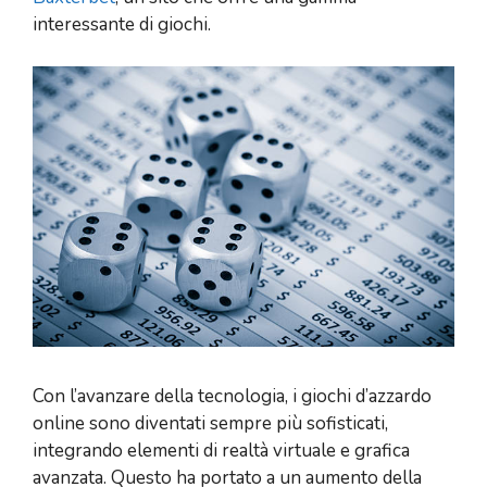
interessante di giochi.
Con l’avanzare della tecnologia, i giochi d’azzardo
online sono diventati sempre più sofisticati,
integrando elementi di realtà virtuale e grafica
avanzata. Questo ha portato a un aumento della