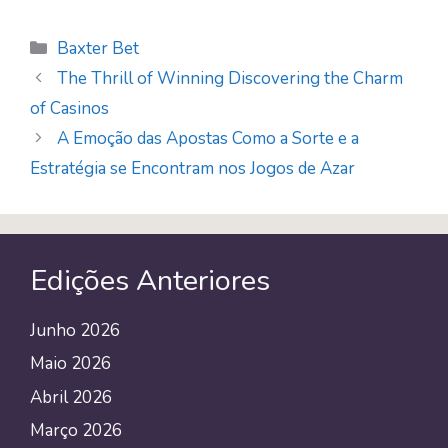
b
er
sk
s
l
gl
e
o
y
A
e
Categorias
Baxter Bet
ok
p
Tr
The Thrill of Winning Discovering the Charm
p
a
of Casinos
n
A Emoção das Apostas Como a Sorte e a
sl
Estratégia se Encontram nos Jogos de Azar
at
e
Edições Anteriores
Junho 2026
Maio 2026
Abril 2026
Março 2026