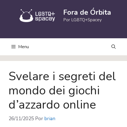
Pular
para
Fora de Órbita
o
Por LGBTQ+Spacey
conteúdo
Menu
Svelare i segreti del
mondo dei giochi
d’azzardo online
26/11/2025
Por
brian