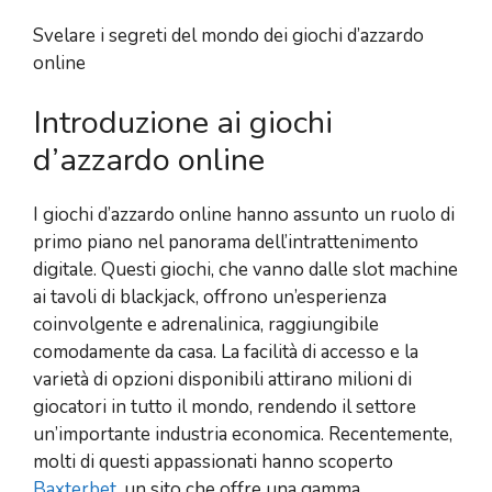
Svelare i segreti del mondo dei giochi d’azzardo
online
Introduzione ai giochi
d’azzardo online
I giochi d’azzardo online hanno assunto un ruolo di
primo piano nel panorama dell’intrattenimento
digitale. Questi giochi, che vanno dalle slot machine
ai tavoli di blackjack, offrono un’esperienza
coinvolgente e adrenalinica, raggiungibile
comodamente da casa. La facilità di accesso e la
varietà di opzioni disponibili attirano milioni di
giocatori in tutto il mondo, rendendo il settore
un’importante industria economica. Recentemente,
molti di questi appassionati hanno scoperto
Baxterbet
, un sito che offre una gamma