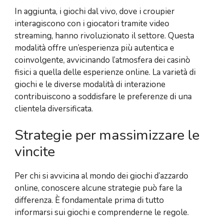
In aggiunta, i giochi dal vivo, dove i croupier
interagiscono con i giocatori tramite video
streaming, hanno rivoluzionato il settore. Questa
modalità offre un’esperienza più autentica e
coinvolgente, avvicinando l’atmosfera dei casinò
fisici a quella delle esperienze online. La varietà di
giochi e le diverse modalità di interazione
contribuiscono a soddisfare le preferenze di una
clientela diversificata.
Strategie per massimizzare le
vincite
Per chi si avvicina al mondo dei giochi d’azzardo
online, conoscere alcune strategie può fare la
differenza. È fondamentale prima di tutto
informarsi sui giochi e comprenderne le regole.