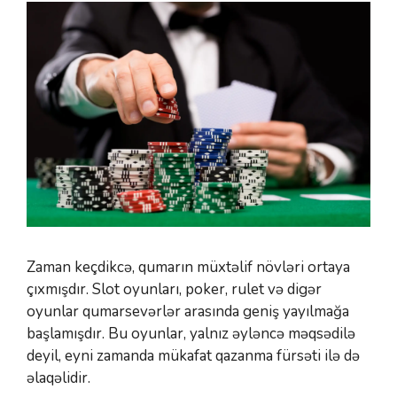
Zaman keçdikcə, qumarın müxtəlif növləri ortaya
çıxmışdır. Slot oyunları, poker, rulet və digər
oyunlar qumarsevərlər arasında geniş yayılmağa
başlamışdır. Bu oyunlar, yalnız əyləncə məqsədilə
deyil, eyni zamanda mükafat qazanma fürsəti ilə də
əlaqəlidir.