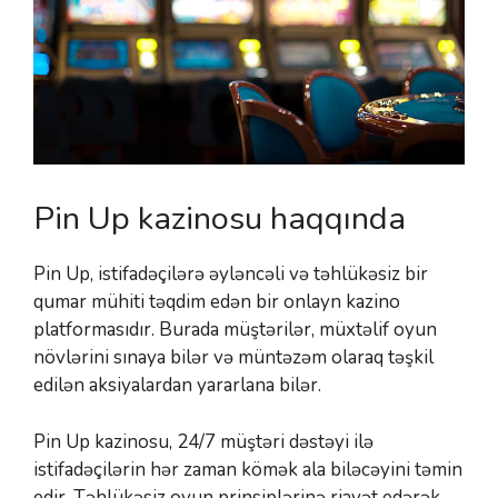
Pin Up kazinosu haqqında
Pin Up, istifadəçilərə əyləncəli və təhlükəsiz bir
qumar mühiti təqdim edən bir onlayn kazino
platformasıdır. Burada müştərilər, müxtəlif oyun
növlərini sınaya bilər və müntəzəm olaraq təşkil
edilən aksiyalardan yararlana bilər.
Pin Up kazinosu, 24/7 müştəri dəstəyi ilə
istifadəçilərin hər zaman kömək ala biləcəyini təmin
edir. Təhlükəsiz oyun prinsiplərinə riayət edərək,