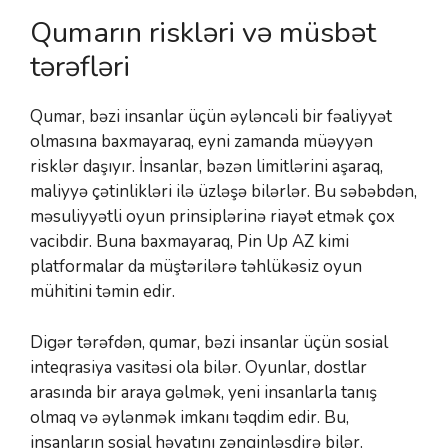
Qumarın riskləri və müsbət
tərəfləri
Qumar, bəzi insanlar üçün əyləncəli bir fəaliyyət
olmasına baxmayaraq, eyni zamanda müəyyən
risklər daşıyır. İnsanlar, bəzən limitlərini aşaraq,
maliyyə çətinlikləri ilə üzləşə bilərlər. Bu səbəbdən,
məsuliyyətli oyun prinsiplərinə riayət etmək çox
vacibdir. Buna baxmayaraq, Pin Up AZ kimi
platformalar da müştərilərə təhlükəsiz oyun
mühitini təmin edir.
Digər tərəfdən, qumar, bəzi insanlar üçün sosial
inteqrasiya vasitəsi ola bilər. Oyunlar, dostlar
arasında bir araya gəlmək, yeni insanlarla tanış
olmaq və əylənmək imkanı təqdim edir. Bu,
insanların sosial həyatını zənginləşdirə bilər.