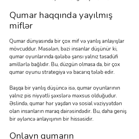
Qumar haqqında yayılmış
miflər
Qumar dünyasında bir çox mif və yanlış anlayışlar
mövcuddur. Məsələn, bəzi insanlar düşünür ki,
qumar oyunlarında qələbə şansı yalnız təsadüfi
amillərlə bağlıdır. Bu, düzgün olmasa da, bir çox
qumar oyunu strategiya və bacarıq tələb edir.
Başqa bir yanlış düşüncə isə, qumar oyunlarının
yalnız pis niyyətli şəxslərə məxsus olduğudur.
Əslində, qumar hər yaşdan və sosial vəziyyətdən
olan insanların maraq dairəsindədir. Bu, daha geniş
bir əyləncə anlayışının bir hissəsidir.
Onlayn qumarın