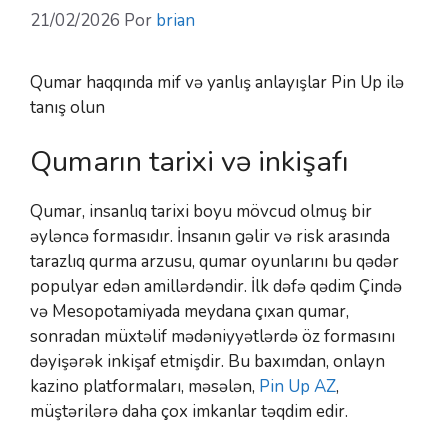
21/02/2026
Por
brian
Qumar haqqında mif və yanlış anlayışlar Pin Up ilə
tanış olun
Qumarın tarixi və inkişafı
Qumar, insanlıq tarixi boyu mövcud olmuş bir
əyləncə formasıdır. İnsanın gəlir və risk arasında
tarazlıq qurma arzusu, qumar oyunlarını bu qədər
populyar edən amillərdəndir. İlk dəfə qədim Çində
və Mesopotamiyada meydana çıxan qumar,
sonradan müxtəlif mədəniyyətlərdə öz formasını
dəyişərək inkişaf etmişdir. Bu baxımdan, onlayn
kazino platformaları, məsələn,
Pin Up AZ
,
müştərilərə daha çox imkanlar təqdim edir.