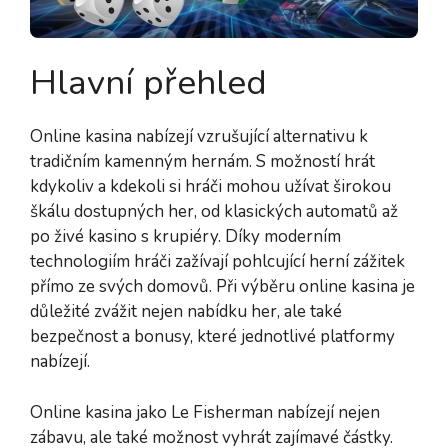
Hlavní přehled
Online kasina nabízejí vzrušující alternativu k
tradičním kamenným hernám. S možností hrát
kdykoliv a kdekoli si hráči mohou užívat širokou
škálu dostupných her, od klasických automatů až
po živé kasino s krupiéry. Díky moderním
technologiím hráči zažívají pohlcující herní zážitek
přímo ze svých domovů. Při výběru online kasina je
důležité zvážit nejen nabídku her, ale také
bezpečnost a bonusy, které jednotlivé platformy
nabízejí.
Online kasina jako Le Fisherman nabízejí nejen
zábavu, ale také možnost vyhrát zajímavé částky.