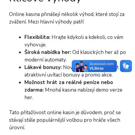
Online kasina přinášejí několik výhod, které stojí za
zvážení. Mezi hlavní výhody patří:
Flexibilita:
Hrajte kdykoli a kdekoli, co vám
vyhovuje.
Široká nabídka her:
Od klasických her až po
moderní automaty.
Lákavé bonusy:
Noví hráči mohou využít
atraktivní uvítací bonusy a promo akce.
Možnost hrát za reálné peníze nebo
zdarma:
Mnohá kasina nabízejí demo verze
her.
Tato přitažlivost online kasin je důvodem, proč se
stávají stále populárnější volbou pro hráče všech
úrovní.