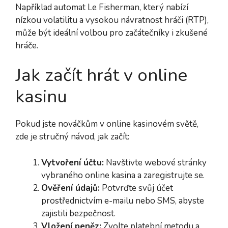
Například automat Le Fisherman, který nabízí
nízkou volatilitu a vysokou návratnost hráči (RTP),
může být ideální volbou pro začátečníky i zkušené
hráče.
Jak začít hrát v online
kasinu
Pokud jste nováčkům v online kasinovém světě,
zde je stručný návod, jak začít:
Vytvoření účtu:
Navštivte webové stránky
vybraného online kasina a zaregistrujte se.
Ověření údajů:
Potvrďte svůj účet
prostřednictvím e-mailu nebo SMS, abyste
zajistili bezpečnost.
Vložení peněz:
Zvolte platební metodu a