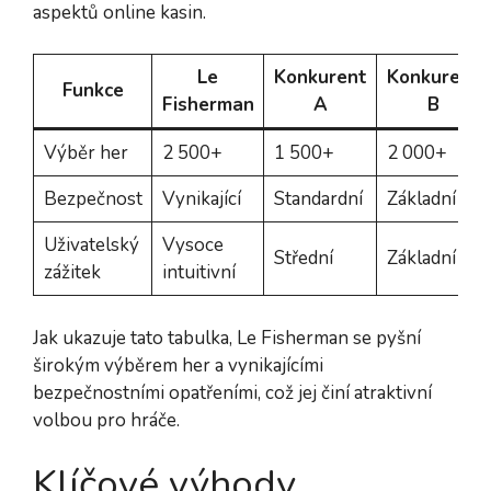
aspektů online kasin.
Le
Konkurent
Konkurent
Funkce
Fisherman
A
B
Výběr her
2 500+
1 500+
2 000+
Bezpečnost
Vynikající
Standardní
Základní
Uživatelský
Vysoce
Střední
Základní
zážitek
intuitivní
Jak ukazuje tato tabulka, Le Fisherman se pyšní
širokým výběrem her a vynikajícími
bezpečnostními opatřeními, což jej činí atraktivní
volbou pro hráče.
Klíčové výhody