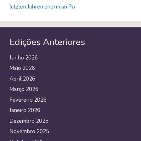
letzten Jahren enorm an Po
Edições Anteriores
Junho 2026
Maio 2026
Abril 2026
Março 2026
Fevereiro 2026
Janeiro 2026
Dezembro 2025
Novembro 2025