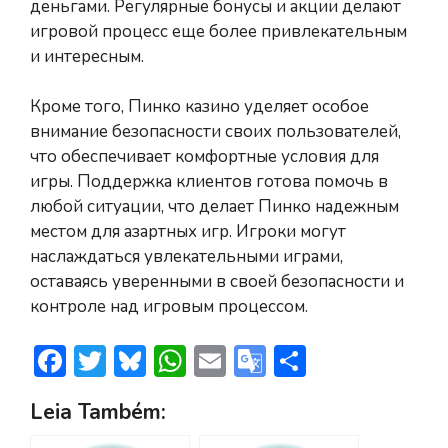
деньгами. Регулярные бонусы и акции делают
игровой процесс еще более привлекательным
и интересным.
Кроме того, Пинко казино уделяет особое
внимание безопасности своих пользователей,
что обеспечивает комфортные условия для
игры. Поддержка клиентов готова помочь в
любой ситуации, что делает Пинко надежным
местом для азартных игр. Игроки могут
наслаждаться увлекательными играми,
оставаясь уверенными в своей безопасности и
контроле над игровым процессом.
F
T
Bl
W
E
G
S
ac
w
u
h
m
o
h
Leia Também:
e
itt
e
at
ai
o
ar