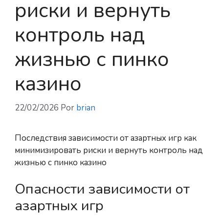
риски и вернуть
контроль над
жизнью с пинко
казино
22/02/2026
Por
brian
Последствия зависимости от азартных игр как
минимизировать риски и вернуть контроль над
жизнью с пинко казино
Опасности зависимости от
азартных игр