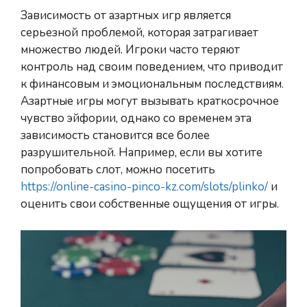
Зависимость от азартных игр является
серьезной проблемой, которая затрагивает
множество людей. Игроки часто теряют
контроль над своим поведением, что приводит
к финансовым и эмоциональным последствиям.
Азартные игры могут вызывать краткосрочное
чувство эйфории, однако со временем эта
зависимость становится все более
разрушительной. Например, если вы хотите
попробовать слот, можно посетить
https://online-casino-pinco-kz.com/slots/plinko/
и
оценить свои собственные ощущения от игры.