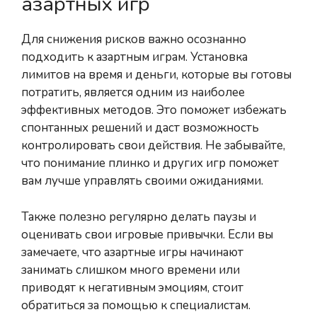
азартных игр
Для снижения рисков важно осознанно
подходить к азартным играм. Установка
лимитов на время и деньги, которые вы готовы
потратить, является одним из наиболее
эффективных методов. Это поможет избежать
спонтанных решений и даст возможность
контролировать свои действия. Не забывайте,
что понимание плинко и других игр поможет
вам лучше управлять своими ожиданиями.
Также полезно регулярно делать паузы и
оценивать свои игровые привычки. Если вы
замечаете, что азартные игры начинают
занимать слишком много времени или
приводят к негативным эмоциям, стоит
обратиться за помощью к специалистам.