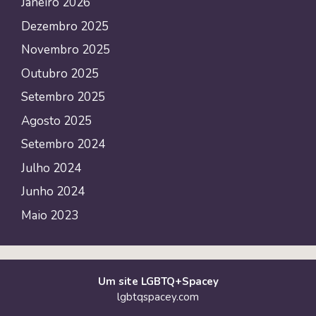
Janeiro 2026
Dezembro 2025
Novembro 2025
Outubro 2025
Setembro 2025
Agosto 2025
Setembro 2024
Julho 2024
Junho 2024
Maio 2023
Um site LGBTQ+Spacey
lgbtqspacey.com