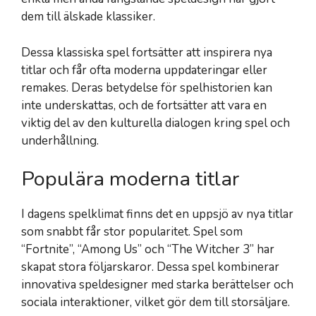
dem till älskade klassiker.
Dessa klassiska spel fortsätter att inspirera nya
titlar och får ofta moderna uppdateringar eller
remakes. Deras betydelse för spelhistorien kan
inte underskattas, och de fortsätter att vara en
viktig del av den kulturella dialogen kring spel och
underhållning.
Populära moderna titlar
I dagens spelklimat finns det en uppsjö av nya titlar
som snabbt får stor popularitet. Spel som
“Fortnite”, “Among Us” och “The Witcher 3” har
skapat stora följarskaror. Dessa spel kombinerar
innovativa speldesigner med starka berättelser och
sociala interaktioner, vilket gör dem till storsäljare.