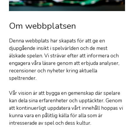
Om webbplatsen
Denna webbplats har skapats för att ge en
djupgående insikt i spelvärlden och de mest
älskade spelen. Vi strävar efter att informera och
engagera våra läsare genom att erbjuda analyser,
recensioner och nyheter kring aktuella
speltrender.
Vår vision är att bygga en gemenskap där spelare
kan dela sina erfarenheter och upptäckter. Genom
att kontinuerligt uppdatera vårt innehåll hoppas vi
kunna vara en pålitlig källa för alla som är
intresserade av spel och dess kultur.