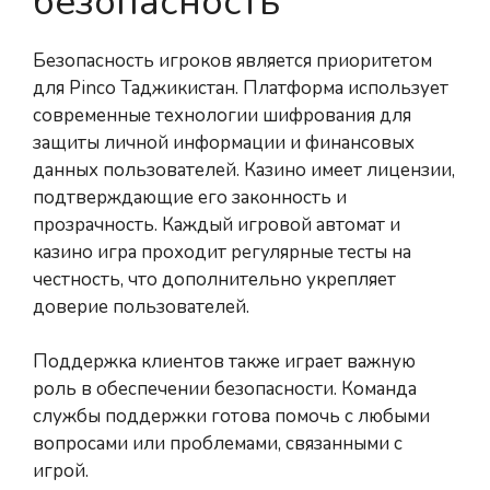
безопасность
Безопасность игроков является приоритетом
для Pinco Таджикистан. Платформа использует
современные технологии шифрования для
защиты личной информации и финансовых
данных пользователей. Казино имеет лицензии,
подтверждающие его законность и
прозрачность. Каждый игровой автомат и
казино игра проходит регулярные тесты на
честность, что дополнительно укрепляет
доверие пользователей.
Поддержка клиентов также играет важную
роль в обеспечении безопасности. Команда
службы поддержки готова помочь с любыми
вопросами или проблемами, связанными с
игрой.