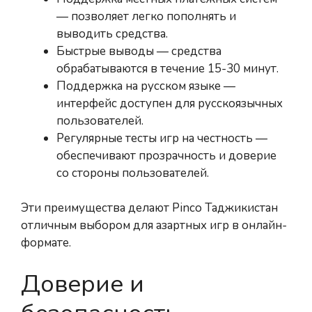
— позволяет легко пополнять и
выводить средства.
Быстрые выводы — средства
обрабатываются в течение 15-30 минут.
Поддержка на русском языке —
интерфейс доступен для русскоязычных
пользователей.
Регулярные тесты игр на честность —
обеспечивают прозрачность и доверие
со стороны пользователей.
Эти преимущества делают Pinco Таджикистан
отличным выбором для азартных игр в онлайн-
формате.
Доверие и