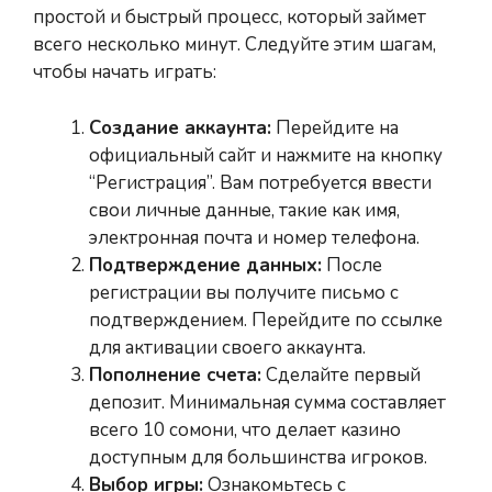
простой и быстрый процесс, который займет
всего несколько минут. Следуйте этим шагам,
чтобы начать играть:
Создание аккаунта:
Перейдите на
официальный сайт и нажмите на кнопку
“Регистрация”. Вам потребуется ввести
свои личные данные, такие как имя,
электронная почта и номер телефона.
Подтверждение данных:
После
регистрации вы получите письмо с
подтверждением. Перейдите по ссылке
для активации своего аккаунта.
Пополнение счета:
Сделайте первый
депозит. Минимальная сумма составляет
всего 10 сомони, что делает казино
доступным для большинства игроков.
Выбор игры:
Ознакомьтесь с