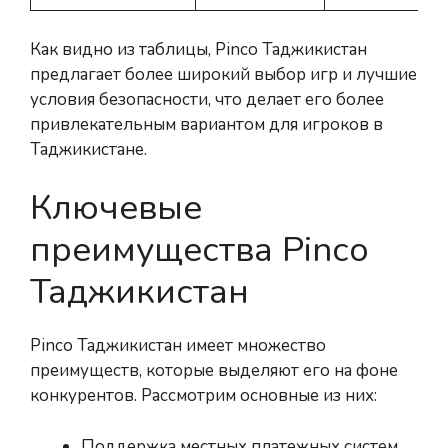
Как видно из таблицы, Pinco Таджикистан
предлагает более широкий выбор игр и лучшие
условия безопасности, что делает его более
привлекательным вариантом для игроков в
Таджикистане.
Ключевые
преимущества Pinco
Таджикистан
Pinco Таджикистан имеет множество
преимуществ, которые выделяют его на фоне
конкурентов. Рассмотрим основные из них:
Поддержка местных платежных систем