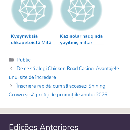
Culture
Kysymyksiä
Kazinolar haqqında
uhkapeleistä Mitä
yayılmış miflər
sinun pitäisi tietää
pinup ilə
ennen aloittamista
həqiqətləri
Categorias
Public
araşdırın
De ce să alegi Chicken Road Casino: Avantajele
unui site de încredere
Înscriere rapidă: cum să accesezi Shining
Crown și să profiți de promoțiile anului 2026
Edições Anteriores