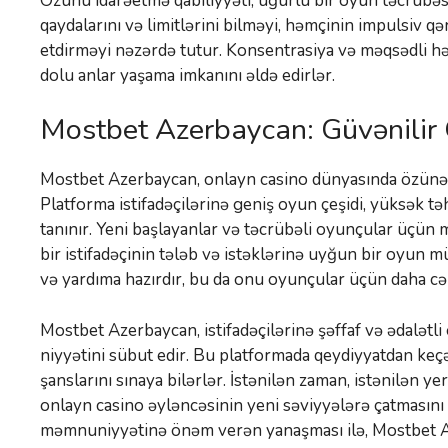
Özünü idarəetmə qabiliyyəti, uğurlu bir oyun təcrübəsi
qaydalarını və limitlərini bilməyi, həmçinin impulsiv q
etdirməyi nəzərdə tutur. Konsentrasiya və məqsədli h
dolu anlar yaşama imkanını əldə edirlər.
Mostbet Azerbaycan: Güvənilir
Mostbet Azerbaycan, onlayn casino dünyasında özünəməx
Platforma istifadəçilərinə geniş oyun çeşidi, yüksək təh
tanınır. Yeni başlayanlar və təcrübəli oyunçular üçün 
bir istifadəçinin tələb və istəklərinə uyğun bir oyun m
və yardıma hazırdır, bu da onu oyunçular üçün daha cəl
Mostbet Azerbaycan, istifadəçilərinə şəffaf və ədalətli 
niyyətini sübut edir. Bu platformada qeydiyyatdan keçə
şanslarını sınaya bilərlər. İstənilən zaman, istənilən
onlayn casino əyləncəsinin yeni səviyyələrə çatmasını 
məmnuniyyətinə önəm verən yanaşması ilə, Mostbet Az