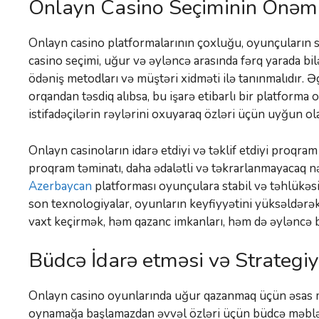
Onlayn Casino Seçiminin Önəm
Onlayn casino platformalarının çoxluğu, oyunçuların 
casino seçimi, uğur və əyləncə arasında fərq yarada bilə
ödəniş metodları və müştəri xidməti ilə tanınmalıdır. Ə
orqandan təsdiq alıbsa, bu işarə etibarlı bir platforma
istifadəçilərin rəylərini oxuyaraq özləri üçün uyğun ol
Onlayn casinoların idarə etdiyi və təklif etdiyi proqram
proqram təminatı, daha ədalətli və təkrarlanmayacaq n
Azerbaycan
platforması oyunçulara stabil və təhlükəsiz
son texnologiyalar, oyunların keyfiyyətini yüksəldərək,
vaxt keçirmək, həm qazanc imkanları, həm də əyləncə b
Büdcə İdarə etməsi və Strategi
Onlayn casino oyunlarında uğur qazanmaq üçün əsas mə
oynamağa başlamazdan əvvəl özləri üçün büdcə məblə