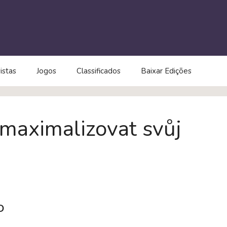
istas
Jogos
Classificados
Baixar Edições
 maximalizovat svůj
o