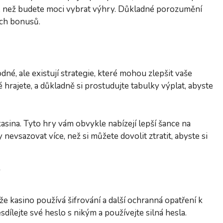
ím, než budete moci vybrat výhry. Důkladné porozumění
ch bonusů.
dné, ale existují strategie, které mohou zlepšit vaše
é hrajete, a důkladně si prostudujte tabulky výplat, abyste
asina. Tyto hry vám obvykle nabízejí lepší šance na
evsazovat více, než si můžete dovolit ztratit, abyste si
 že kasino používá šifrování a další ochranná opatření k
ílejte své heslo s nikým a používejte silná hesla.