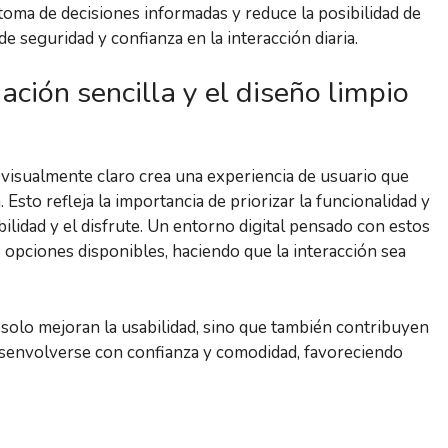
 toma de decisiones informadas y reduce la posibilidad de
e seguridad y confianza en la interacción diaria.
ación sencilla y el diseño limpio
 visualmente claro crea una experiencia de usuario que
 Esto refleja la importancia de priorizar la funcionalidad y
ibilidad y el disfrute. Un entorno digital pensado con estos
s opciones disponibles, haciendo que la interacción sea
no solo mejoran la usabilidad, sino que también contribuyen
esenvolverse con confianza y comodidad, favoreciendo