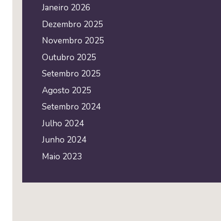
Janeiro 2026
Dezembro 2025
Novembro 2025
Outubro 2025
Setembro 2025
Agosto 2025
Setembro 2024
Julho 2024
Junho 2024
Maio 2023