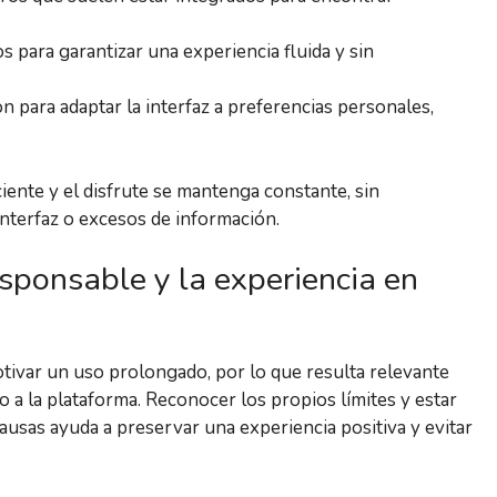
os para garantizar una experiencia fluida y sin
 para adaptar la interfaz a preferencias personales,
iente y el disfrute se mantenga constante, sin
nterfaz o excesos de información.
sponsable y la experiencia en
otivar un uso prolongado, por lo que resulta relevante
 a la plataforma. Reconocer los propios límites y estar
usas ayuda a preservar una experiencia positiva y evitar