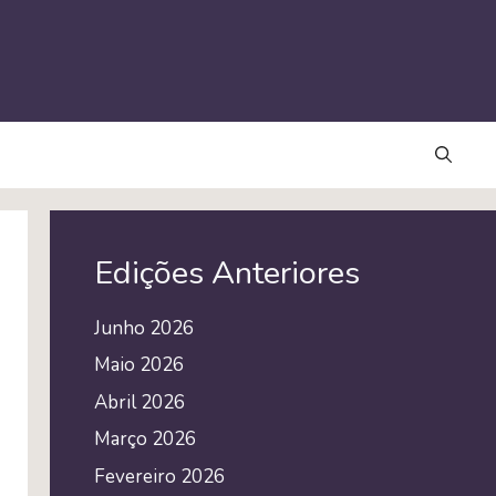
Edições Anteriores
Junho 2026
Maio 2026
Abril 2026
Março 2026
Fevereiro 2026