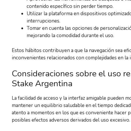
contenido específico sin perder tiempo.
Utilizar la plataforma en dispositivos optimizad
interrupciones.
Tomar en cuenta las opciones de personalización
mejorando la comodidad durante el uso.
Estos hábitos contribuyen a que la navegación sea efic
inconvenientes relacionados con complejidades en la i
Consideraciones sobre el uso re
Stake Argentina
La facilidad de acceso y la interfaz amigable pueden m
mantener un equilibrio saludable en el tiempo dedicado
atento a momentos en los que es conveniente hacer pa
posibles efectos adversos derivados del uso excesivo.