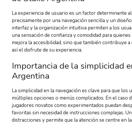
La experiencia de usuario es un factor determinante al
precisamente por una navegación sencilla y un diseño li
interfaz y la organización intuitiva permiten a los u
una sensación de confianza y comodidad para quienes d
mejora la accesibilidad, sino que también contribuye 
así el disfrute de su experiencia.
Importancia de la simplicidad 
Argentina
La simplicidad en la navegación es clave para que los 
múltiples opciones o menús complicados. En el caso de 
jugadores novatos como experimentados puedan desplaz
favoritas sin necesidad de instrucciones complejas. U
distracciones y permite que la atención se centre en la