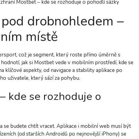
hraní Mostbet – kde se rozhoduje o pohodlí sázky
y pod drobnohledem –
vním místě
ersport, což je segment, který roste přímo úměrně s
hodnotí, jak si Mostbet vede v mobilním prostředí, kde se
a klíčové aspekty, od navigace a stability aplikace po
ho uživatele, který sází za pohybu.
– kde se rozhoduje o
 se budete chtít vracet. Aplikace i mobilní web musí být
řízeních (od starších Androidů po nejnovější iPhony) se