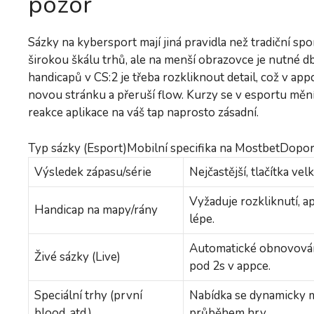
pozor
Sázky na kybersport mají jiná pravidla než tradiční spo
širokou škálu trhů, ale na menší obrazovce je nutné db
handicapů v CS:2 je třeba rozkliknout detail, což v ap
novou stránku a přeruší flow. Kurzy se v esportu mění 
reakce aplikace na váš tap naprosto zásadní.
Typ sázky (Esport)Mobilní specifika na MostbetDopor
Výsledek zápasu/série
Nejčastější, tlačítka vel
Vyžaduje rozkliknutí, a
Handicap na mapy/rány
lépe.
Automatické obnovován
Živé sázky (Live)
pod 2s v appce.
Speciální trhy (první
Nabídka se dynamicky 
blood, atd.)
průběhem hry.