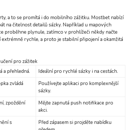
rty, a to se promítá i do mobilního zážitku. Mostbet nabízí
át na čitelnost detailů sázky. Například u mapových
pce proběhne plynule, zatímco v prohlížeči někdy načte
extrémně rychle, a proto je stabilní připojení a okamžitá
učení pro zážitek
ká a přehledná.
Ideální pro rychlé sázky i na cestách.
ppka zvládá
Používejte aplikaci pro komplexnější
sázky.
í, zpoždění
Mějte zapnutá push notifikace pro
akci.
mění s
Před zápasem si projděte nabídku
předem.