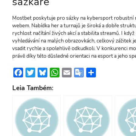
sázkaře
Mostbet poskytuje pro sázky na kybersport robustní m
webem. Nabídka her a turnajů je široká a dobře strukt
rychlost načítání živých akcí a stabilita streamů. I když
vyhledávání na malých obrazovkách, celkový zážitek je
vsadit rychle a spolehlivě odkudkoli. V konkurenci mob
právě díky této důsledné orientaci na esport a jeho spe
F
T
Bl
W
E
G
S
ac
w
u
h
m
o
h
Leia Também:
e
itt
e
at
ai
o
ar
b
er
sk
s
l
gl
e
o
y
A
e
ok
p
Tr
p
a