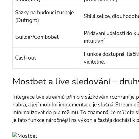
Sázky na budoucí turnaje
Stálá sekce, dlouhodobé
(Outright)
Přidávání událostí do k
Builder/Combobet
intuitivní.
Funkce dostupná, tlačít
Cash out
viditelné.
Mostbet a live sledování – dru
Integrace live streamů přímo v sázkovém rozhraní je 
nabízí, a její mobilní implementace je slušná. Stream b
minimalizovat do pip režimu. To znamená, že můžete s
je tato funkce náročnější na výkon a častěji dochází k p