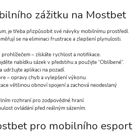
bilního zážitku na Mostbet
m, je třeba přizpůsobit své návyky mobilnímu prostředí.
měřují se na eliminaci frustrace a zlepšení plynulosti.
prohlížečem – získáte rychlost a notifikace.
ojděte nabídku sázek v předstihu a použijte “Oblíbené”.
udržujte aplikaci na pozadí.
store – opravy chyb a vylepšení výkonu.
ikace většinou obnoví spojení a zachová neodeslaný
ilním rozhraní pro zodpovědné hraní.
nulost ovládání před reálným sázením.
stbet pro mobilního esport