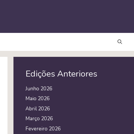
Edições Anteriores
Junho 2026
Maio 2026
Abril 2026
Março 2026
Fevereiro 2026