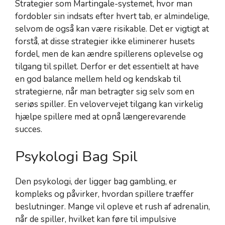
Strategier som Martingale-systemet, hvor man
fordobler sin indsats efter hvert tab, er almindelige,
selvom de også kan være risikable. Det er vigtigt at
forstå, at disse strategier ikke eliminerer husets
fordel, men de kan ændre spillerens oplevelse og
tilgang til spillet. Derfor er det essentielt at have
en god balance mellem held og kendskab til
strategierne, når man betragter sig selv som en
seriøs spiller. En velovervejet tilgang kan virkelig
hjælpe spillere med at opnå længerevarende
succes.
Psykologi Bag Spil
Den psykologi, der ligger bag gambling, er
kompleks og påvirker, hvordan spillere træffer
beslutninger. Mange vil opleve et rush af adrenalin,
når de spiller, hvilket kan føre til impulsive