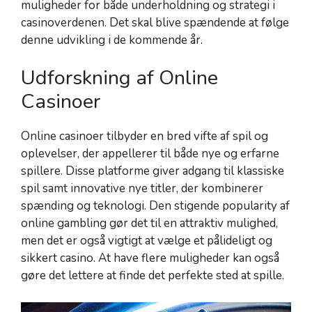
muligheder for både underholdning og strategi i
casinoverdenen. Det skal blive spændende at følge
denne udvikling i de kommende år.
Udforskning af Online
Casinoer
Online casinoer tilbyder en bred vifte af spil og
oplevelser, der appellerer til både nye og erfarne
spillere. Disse platforme giver adgang til klassiske
spil samt innovative nye titler, der kombinerer
spænding og teknologi. Den stigende popularity af
online gambling gør det til en attraktiv mulighed,
men det er også vigtigt at vælge et pålideligt og
sikkert casino. At have flere muligheder kan også
gøre det lettere at finde det perfekte sted at spille.