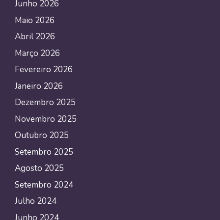
Junho 2026
Maio 2026
Abril 2026
Março 2026
Fevereiro 2026
Janeiro 2026
Dezembro 2025
Novembro 2025
Outubro 2025
Setembro 2025
Agosto 2025
Setembro 2024
Julho 2024
Junho 2024