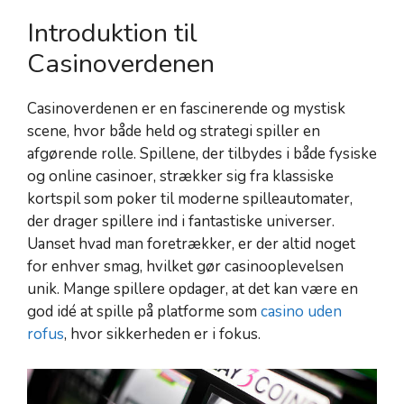
Introduktion til
Casinoverdenen
Casinoverdenen er en fascinerende og mystisk
scene, hvor både held og strategi spiller en
afgørende rolle. Spillene, der tilbydes i både fysiske
og online casinoer, strækker sig fra klassiske
kortspil som poker til moderne spilleautomater,
der drager spillere ind i fantastiske universer.
Uanset hvad man foretrækker, er der altid noget
for enhver smag, hvilket gør casinooplevelsen
unik. Mange spillere opdager, at det kan være en
god idé at spille på platforme som
casino uden
rofus
, hvor sikkerheden er i fokus.