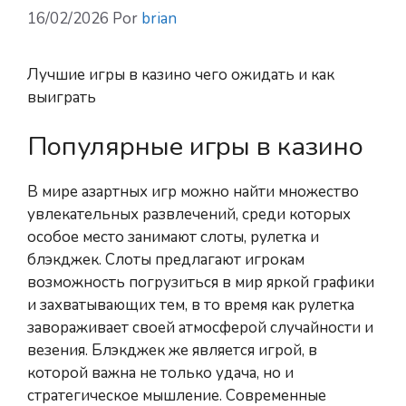
16/02/2026
Por
brian
Лучшие игры в казино чего ожидать и как
выиграть
Популярные игры в казино
В мире азартных игр можно найти множество
увлекательных развлечений, среди которых
особое место занимают слоты, рулетка и
блэкджек. Слоты предлагают игрокам
возможность погрузиться в мир яркой графики
и захватывающих тем, в то время как рулетка
завораживает своей атмосферой случайности и
везения. Блэкджек же является игрой, в
которой важна не только удача, но и
стратегическое мышление. Современные