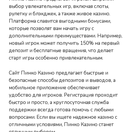
выбор увлекательных игр, включая слоты,
рулетку и блэкджек, а также живое казино.
Платформа славится выгодными бонусами,
которые позволят вам начать игру с
дополнительными преимуществами. Например,
новый игрок может получить 150% на первый
депозит и бесплатные вращения, что делает
старт игры особенно привлекательным.
Сайт Пинко Казино предлагает быстрые и
безопасные способы депозитов и выводов, а
мобильное приложение обеспечивает
удобство для игроков. Регистрация проходит
быстро и просто, а круглосуточная служба
поддержки всегда готова помочь с любыми
вопросами. Если вы ищете надежное казино с
отличными условиями, Пинко Казино станет
отличным выбором.