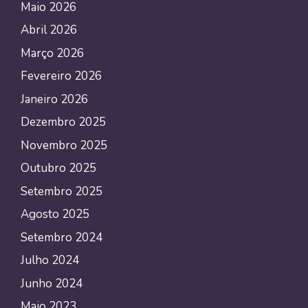
Maio 2026
Abril 2026
Março 2026
Fevereiro 2026
Janeiro 2026
Dezembro 2025
Novembro 2025
Outubro 2025
Setembro 2025
Agosto 2025
Setembro 2024
Julho 2024
Junho 2024
Maio 2023