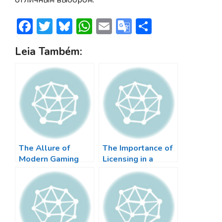
F
T
Bl
W
E
G
S
ac
w
u
h
m
o
h
Leia Também:
e
itt
e
at
ai
o
ar
b
er
sk
s
l
gl
e
o
y
A
e
ok
p
Tr
p
a
n
sl
The Allure of
The Importance of
Modern Gaming
Licensing in a
at
Venues A Journey
Casino
e
Through Casino
Culture