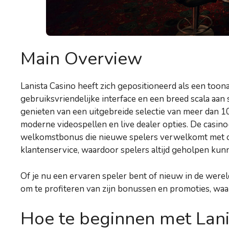
Main Overview
Lanista Casino heeft zich gepositioneerd als een too
gebruiksvriendelijke interface en een breed scala aa
genieten van een uitgebreide selectie van meer dan 10
moderne videospellen en live dealer opties. De casino
welkomstbonus die nieuwe spelers verwelkomt met o
klantenservice, waardoor spelers altijd geholpen k
Of je nu een ervaren speler bent of nieuw in de werel
om te profiteren van zijn bonussen en promoties, wa
Hoe te beginnen met Lani