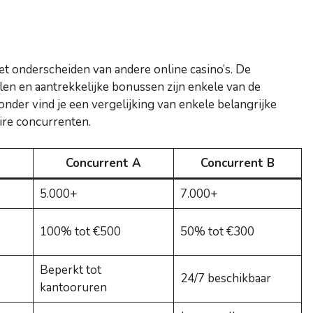
het onderscheiden van andere online casino’s. De
llen en aantrekkelijke bonussen zijn enkele van de
nder vind je een vergelijking van enkele belangrijke
ire concurrenten.
Concurrent A
Concurrent B
5.000+
7.000+
s
100% tot €500
50% tot €300
Beperkt tot
24/7 beschikbaar
kantooruren