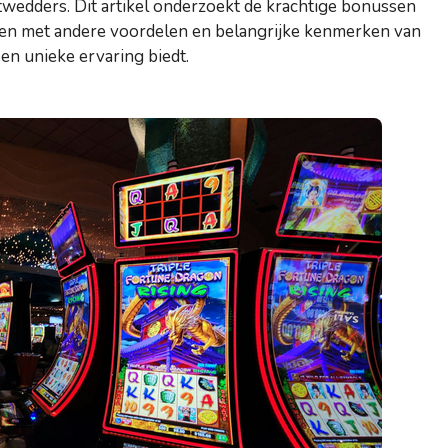
twedders. Dit artikel onderzoekt de krachtige bonussen
amen met andere voordelen en belangrijke kenmerken van
een unieke ervaring biedt.