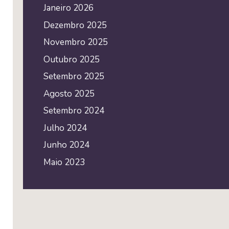
Janeiro 2026
Dezembro 2025
Novembro 2025
Outubro 2025
Setembro 2025
Agosto 2025
Setembro 2024
Julho 2024
Junho 2024
Maio 2023