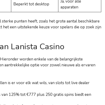
Ja, voor alle
Beperkt tot desktop
apparaten
l sterke punten heeft, zoals het grote aantal beschikbare
t het een uitstekende keuze voor spelers die op zoek zijn
an Lanista Casino
k. Hieronder worden enkele van de belangrijkste
 aantrekkelijke optie voor zowel nieuwe als ervaren
n is er voor elk wat wils, van slots tot live dealer
an 125% tot €777 plus 250 gratis spins biedt een