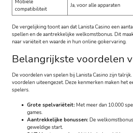
Mobiele
Ja, voor alle apparaten
compatibiliteit
De vergelijking toont aan dat Lanista Casino een aanta
spellen en de aantrekkelijke welkomstbonus. Dit maak
naar variëteit en waarde in hun online gokervaring.
Belangrijkste voordelen v
De voordelen van spelen bij Lanista Casino zijn talrij
voordelen uiteengezet. Deze kenmerken maken het een
spelers.
Grote spelvariëteit:
Met meer dan 10.000 spelle
games.
Aantrekkelijke bonussen:
De welkomstbonus v
geweldige start.