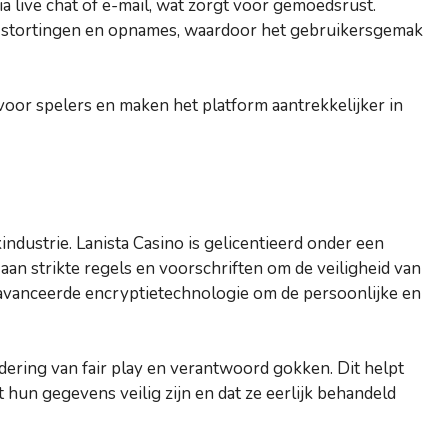
ia live chat of e-mail, wat zorgt voor gemoedsrust.
 stortingen en opnames, waardoor het gebruikersgemak
or spelers en maken het platform aantrekkelijker in
industrie. Lanista Casino is gelicentieerd onder een
 aan strikte regels en voorschriften om de veiligheid van
avanceerde encryptietechnologie om de persoonlijke en
dering van fair play en verantwoord gokken. Dit helpt
 hun gegevens veilig zijn en dat ze eerlijk behandeld