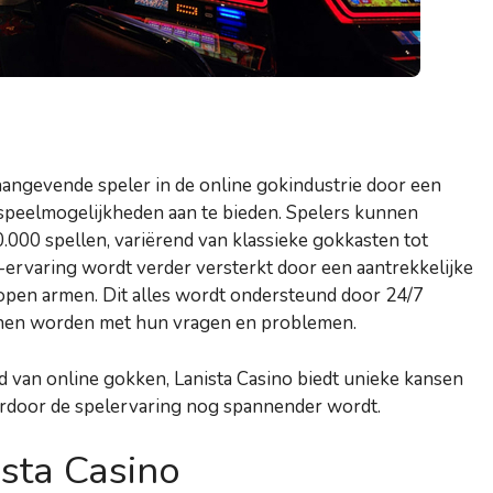
naangevende speler in de online gokindustrie door een
n speelmogelijkheden aan te bieden. Spelers kunnen
.000 spellen, variërend van klassieke gokkasten tot
-ervaring wordt verder versterkt door een aantrekkelijke
pen armen. Dit alles wordt ondersteund door 24/7
unnen worden met hun vragen en problemen.
d van online gokken, Lanista Casino biedt unieke kansen
ardoor de spelervaring nog spannender wordt.
sta Casino