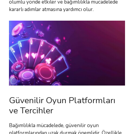
olumlu yönde etkiler ve bağımlılıkla mücadelede
kararlı adımlar atmasına yardımcı olur.
Güvenilir Oyun Platformları
ve Tercihler
Bağımlılıkla mücadelede, güvenilir oyun
platformlarından uzak durmak önemlidir. Özellikle,