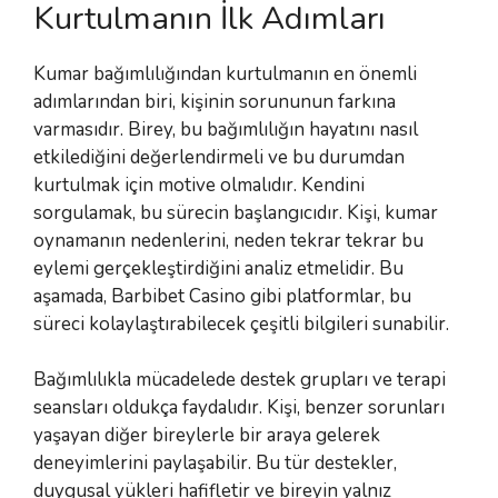
Kurtulmanın İlk Adımları
Kumar bağımlılığından kurtulmanın en önemli
adımlarından biri, kişinin sorununun farkına
varmasıdır. Birey, bu bağımlılığın hayatını nasıl
etkilediğini değerlendirmeli ve bu durumdan
kurtulmak için motive olmalıdır. Kendini
sorgulamak, bu sürecin başlangıcıdır. Kişi, kumar
oynamanın nedenlerini, neden tekrar tekrar bu
eylemi gerçekleştirdiğini analiz etmelidir. Bu
aşamada, Barbibet Casino gibi platformlar, bu
süreci kolaylaştırabilecek çeşitli bilgileri sunabilir.
Bağımlılıkla mücadelede destek grupları ve terapi
seansları oldukça faydalıdır. Kişi, benzer sorunları
yaşayan diğer bireylerle bir araya gelerek
deneyimlerini paylaşabilir. Bu tür destekler,
duygusal yükleri hafifletir ve bireyin yalnız