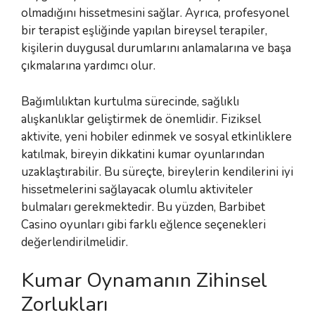
olmadığını hissetmesini sağlar. Ayrıca, profesyonel
bir terapist eşliğinde yapılan bireysel terapiler,
kişilerin duygusal durumlarını anlamalarına ve başa
çıkmalarına yardımcı olur.
Bağımlılıktan kurtulma sürecinde, sağlıklı
alışkanlıklar geliştirmek de önemlidir. Fiziksel
aktivite, yeni hobiler edinmek ve sosyal etkinliklere
katılmak, bireyin dikkatini kumar oyunlarından
uzaklaştırabilir. Bu süreçte, bireylerin kendilerini iyi
hissetmelerini sağlayacak olumlu aktiviteler
bulmaları gerekmektedir. Bu yüzden, Barbibet
Casino oyunları gibi farklı eğlence seçenekleri
değerlendirilmelidir.
Kumar Oynamanın Zihinsel
Zorlukları