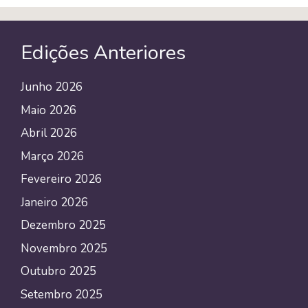
Edições Anteriores
Junho 2026
Maio 2026
Abril 2026
Março 2026
Fevereiro 2026
Janeiro 2026
Dezembro 2025
Novembro 2025
Outubro 2025
Setembro 2025