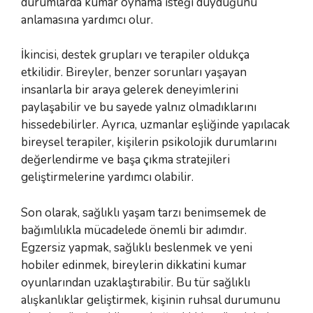
durumlarda kumar oynama isteği duyduğunu
anlamasına yardımcı olur.
İkincisi, destek grupları ve terapiler oldukça
etkilidir. Bireyler, benzer sorunları yaşayan
insanlarla bir araya gelerek deneyimlerini
paylaşabilir ve bu sayede yalnız olmadıklarını
hissedebilirler. Ayrıca, uzmanlar eşliğinde yapılacak
bireysel terapiler, kişilerin psikolojik durumlarını
değerlendirme ve başa çıkma stratejileri
geliştirmelerine yardımcı olabilir.
Son olarak, sağlıklı yaşam tarzı benimsemek de
bağımlılıkla mücadelede önemli bir adımdır.
Egzersiz yapmak, sağlıklı beslenmek ve yeni
hobiler edinmek, bireylerin dikkatini kumar
oyunlarından uzaklaştırabilir. Bu tür sağlıklı
alışkanlıklar geliştirmek, kişinin ruhsal durumunu