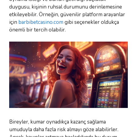
duygusu, kişinin ruhsal durumunu derinlemesine
etkileyebilir. Örneğin, güvenilir platform arayanlar
için
barbibetcasino.com
gibi seçenekler oldukça
önemli bir tercih olabilir.
Bireyler, kumar oynadıkça kazanç sağlama
umuduyla daha fazla risk almayı göze alabilirler.