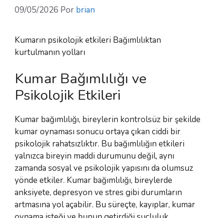
09/05/2026
Por
brian
Kumarın psikolojik etkileri Bağımlılıktan
kurtulmanın yolları
Kumar Bağımlılığı ve
Psikolojik Etkileri
Kumar bağımlılığı, bireylerin kontrolsüz bir şekilde
kumar oynaması sonucu ortaya çıkan ciddi bir
psikolojik rahatsızlıktır. Bu bağımlılığın etkileri
yalnızca bireyin maddi durumunu değil, aynı
zamanda sosyal ve psikolojik yapısını da olumsuz
yönde etkiler. Kumar bağımlılığı, bireylerde
anksiyete, depresyon ve stres gibi durumların
artmasına yol açabilir. Bu süreçte, kayıplar, kumar
oynama isteği ve bunun getirdiği suçluluk