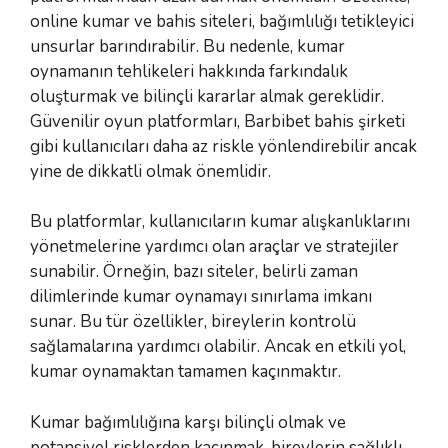
online kumar ve bahis siteleri, bağımlılığı tetikleyici
unsurlar barındırabilir. Bu nedenle, kumar
oynamanın tehlikeleri hakkında farkındalık
oluşturmak ve bilinçli kararlar almak gereklidir.
Güvenilir oyun platformları, Barbibet bahis şirketi
gibi kullanıcıları daha az riskle yönlendirebilir ancak
yine de dikkatli olmak önemlidir.
Bu platformlar, kullanıcıların kumar alışkanlıklarını
yönetmelerine yardımcı olan araçlar ve stratejiler
sunabilir. Örneğin, bazı siteler, belirli zaman
dilimlerinde kumar oynamayı sınırlama imkanı
sunar. Bu tür özellikler, bireylerin kontrolü
sağlamalarına yardımcı olabilir. Ancak en etkili yol,
kumar oynamaktan tamamen kaçınmaktır.
Kumar bağımlılığına karşı bilinçli olmak ve
potansiyel risklerden kaçınmak, bireylerin sağlıklı