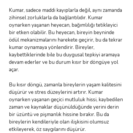
Kumar, sadece maddi kayıplarla değil, aynı zamanda
zihinsel zorluklarla da bağlantılıdır. Kumar
oynarken yaşanan heyecan, bağımlılığı tetikleyici
bir etken olabilir. Bu heyecan, bireyin beyninde
ödül mekanizmalarını harekete geçirir, bu da tekrar
kumar oynamaya yönlendirir. Bireyler,
kaybettiklerinde bile bu duygusal tepkiyi aramaya
devam ederler ve bu durum kısır bir döngüye yol
açar.
Bu kısır döngü, zamanla bireylerin yaşam kalitesini
düşürür ve stres düzeylerini artırır. Kumar
oynarken yaşanan geçici mutluluk hissi, kaybedilen
zaman ve kaynaklar düşünüldüğünde yerini derin
bir üzüntü ve pişmanlık hissine bırakır. Bu da
bireylerin kendileriyle olan ilişkisini olumsuz
etkileyerek, öz saygılarını düşürür.