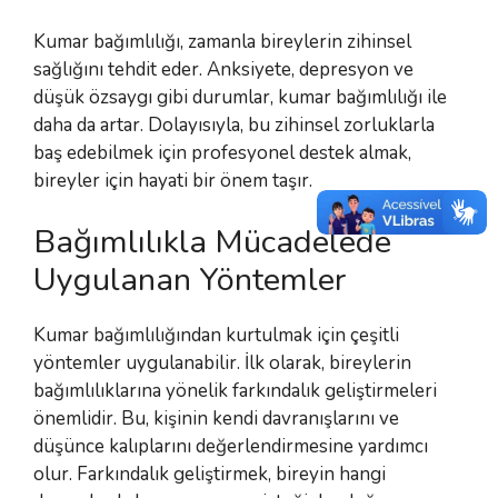
Kumar bağımlılığı, zamanla bireylerin zihinsel
sağlığını tehdit eder. Anksiyete, depresyon ve
düşük özsaygı gibi durumlar, kumar bağımlılığı ile
daha da artar. Dolayısıyla, bu zihinsel zorluklarla
baş edebilmek için profesyonel destek almak,
bireyler için hayati bir önem taşır.
Bağımlılıkla Mücadelede
Uygulanan Yöntemler
Kumar bağımlılığından kurtulmak için çeşitli
yöntemler uygulanabilir. İlk olarak, bireylerin
bağımlılıklarına yönelik farkındalık geliştirmeleri
önemlidir. Bu, kişinin kendi davranışlarını ve
düşünce kalıplarını değerlendirmesine yardımcı
olur. Farkındalık geliştirmek, bireyin hangi