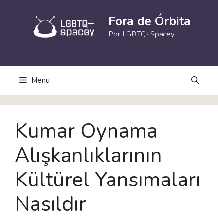
Pular
para
Fora de Órbita
o
Por LGBTQ+Spacey
conteúdo
Menu
Kumar Oynama
Alışkanlıklarının
Kültürel Yansımaları
Nasıldır