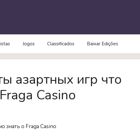
istas
Jogos
Classificados
Baixar Edições
ы азартных игр что
Fraga Casino
 знать о Fraga Casino