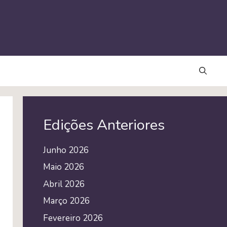
Edições Anteriores
Junho 2026
Maio 2026
Abril 2026
Março 2026
Fevereiro 2026