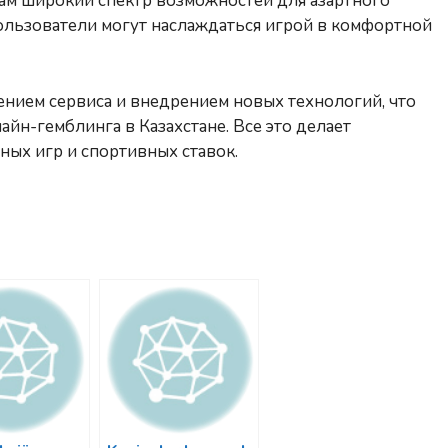
кам широкий спектр возможностей для азартного
Пользователи могут наслаждаться игрой в комфортной
ением сервиса и внедрением новых технологий, что
айн-гемблинга в Казахстане. Все это делает
ых игр и спортивных ставок.