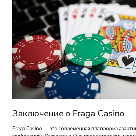
Заключение о Fraga Casino
Fraga Casino — это современная платформа азарт