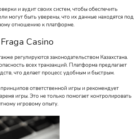
оверки и аудит своих систем, чтобы обеспечить
ли могут быть уверены, что их данные находятся под
ному отношению к платформе.
Fraga Casino
также регулируются законодательством Казахстана.
зопасность всех транзакций. Платформа предлагает
дств, что делает процесс удобным и быстрым.
я принципов ответственной игры и рекомендует
время игры. Это не только помогает контролировать
иятному игровому опыту.