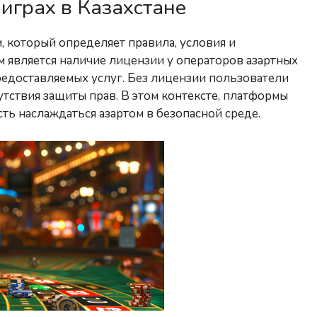
играх в Казахстане
, который определяет правила, условия и
м является наличие лицензии у операторов азартных
предоставляемых услуг. Без лицензии пользователи
утствия защиты прав. В этом контексте, платформы
ь наслаждаться азартом в безопасной среде.