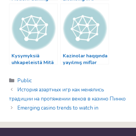
at
Venues A Journey
Casino
e
Through Casino
Culture
Kysymyksiä
Kazinolar haqqında
uhkapeleistä Mitä
yayılmış miflər
sinun pitäisi tietää
pinup ilə
ennen aloittamista
həqiqətləri
Categorias
Public
araşdırın
История азартных игр как менялись
традиции на протяжении веков в казино Пинко
Emerging casino trends to watch in