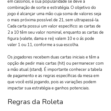
em cassinos, e sua popularidade se deve à
combinação de sorte e estratégia. O objetivo do
jogo é alcançar uma mão cuja soma de valores seja
o mais próxima possível de 21, sem ultrapassá-la.
Cada carta possui um valor específico: as cartas de
2 a 10 têm seu valor nominal, enquanto as cartas de
figura (valete, dama e rei) valem 10 e o ás pode
valer 1 ou 11, conforme a sua escolha.
Os jogadores recebem duas cartas iniciais e têm a
opção de pedir mais cartas (hit) ou permanecer com
a mão atual (stand). É importante conhecer a tabela
de pagamento e as regras específicas da mesa em
que você está jogando, pois as variações podem
impactar sua estratégia e ganhos potenciais.
Regras da Roleta