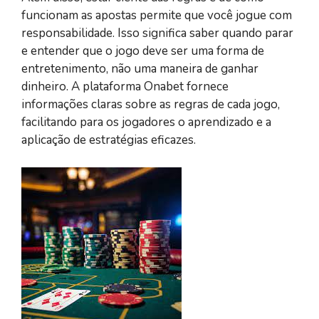
funcionam as apostas permite que você jogue com
responsabilidade. Isso significa saber quando parar
e entender que o jogo deve ser uma forma de
entretenimento, não uma maneira de ganhar
dinheiro. A plataforma Onabet fornece
informações claras sobre as regras de cada jogo,
facilitando para os jogadores o aprendizado e a
aplicação de estratégias eficazes.