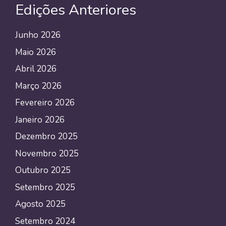
Edições Anteriores
Junho 2026
Maio 2026
Abril 2026
Março 2026
Fevereiro 2026
Janeiro 2026
Dezembro 2025
Novembro 2025
Outubro 2025
Setembro 2025
Agosto 2025
Setembro 2024