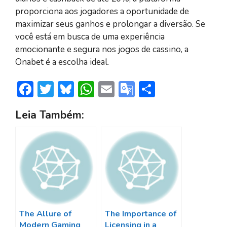
proporciona aos jogadores a oportunidade de
maximizar seus ganhos e prolongar a diversão. Se
você está em busca de uma experiência
emocionante e segura nos jogos de cassino, a
Onabet é a escolha ideal.
F
T
Bl
W
E
G
S
ac
w
u
h
m
o
h
Leia Também:
e
itt
e
at
ai
o
ar
b
er
sk
s
l
gl
e
o
y
A
e
ok
p
Tr
p
a
n
sl
The Allure of
The Importance of
Modern Gaming
Licensing in a