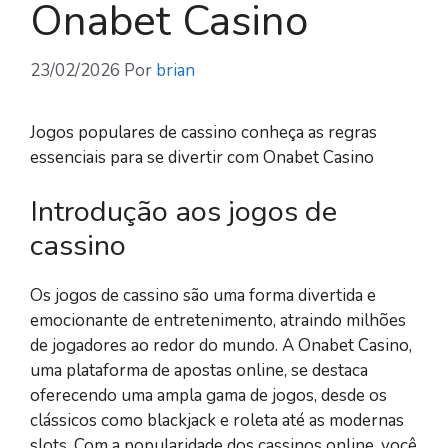
Onabet Casino
23/02/2026
Por
brian
Jogos populares de cassino conheça as regras
essenciais para se divertir com Onabet Casino
Introdução aos jogos de
cassino
Os jogos de cassino são uma forma divertida e
emocionante de entretenimento, atraindo milhões
de jogadores ao redor do mundo. A Onabet Casino,
uma plataforma de apostas online, se destaca
oferecendo uma ampla gama de jogos, desde os
clássicos como blackjack e roleta até as modernas
slots. Com a popularidade dos cassinos online, você