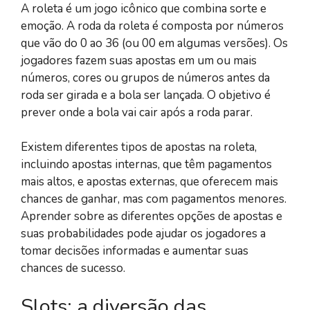
A roleta é um jogo icônico que combina sorte e
emoção. A roda da roleta é composta por números
que vão do 0 ao 36 (ou 00 em algumas versões). Os
jogadores fazem suas apostas em um ou mais
números, cores ou grupos de números antes da
roda ser girada e a bola ser lançada. O objetivo é
prever onde a bola vai cair após a roda parar.
Existem diferentes tipos de apostas na roleta,
incluindo apostas internas, que têm pagamentos
mais altos, e apostas externas, que oferecem mais
chances de ganhar, mas com pagamentos menores.
Aprender sobre as diferentes opções de apostas e
suas probabilidades pode ajudar os jogadores a
tomar decisões informadas e aumentar suas
chances de sucesso.
Slots: a diversão das