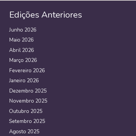
Edições Anteriores
Junho 2026
Maio 2026
Abril 2026
Março 2026
Fevereiro 2026
Janeiro 2026
Dezembro 2025
Novembro 2025
Outubro 2025
Setembro 2025
Agosto 2025