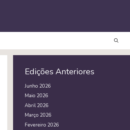
Edições Anteriores
Junho 2026
Maio 2026
Abril 2026
Março 2026
Fevereiro 2026