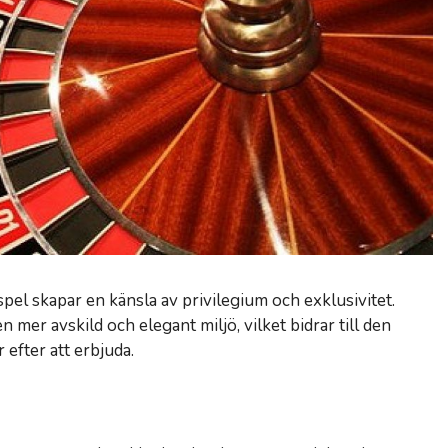
pel skapar en känsla av privilegium och exklusivitet.
mer avskild och elegant miljö, vilket bidrar till den
efter att erbjuda.