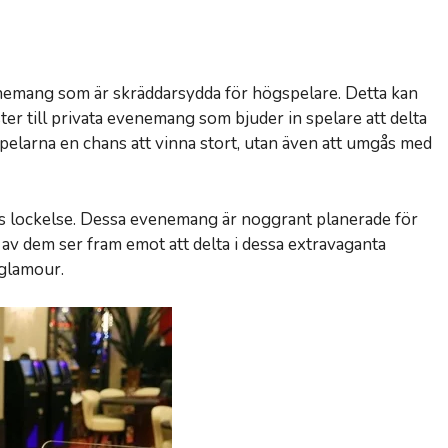
enemang som är skräddarsydda för högspelare. Detta kan
ter till privata evenemang som bjuder in spelare att delta
a spelarna en chans att vinna stort, utan även att umgås med
nas lockelse. Dessa evenemang är noggrant planerade för
av dem ser fram emot att delta i dessa extravaganta
 glamour.