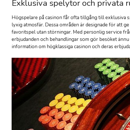
Exklusiva spelytor och privata 
Högspelare på casinon får ofta tillgång till exklusiva
lyxig atmosfär. Dessa områden är designade för att ge 
favoritspel utan störningar. Med personlig service fr
erbjudanden och behandlingar som gör besöket ännu m
information om högklassiga casinon och deras erbjuda