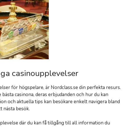
xiga casinoupplevelser
lser för högspelare, är Nordclass.se din perfekta resurs.
 bästa casinona, deras erbjudanden och hur du kan
on och aktuella tips kan besökare enkelt navigera bland
tt nästa besök.
levelse där du kan få tillgång till all information du