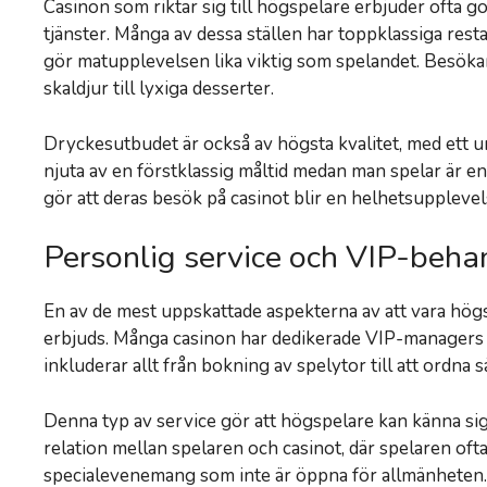
Casinon som riktar sig till högspelare erbjuder ofta 
tjänster. Många av dessa ställen har toppklassiga rest
gör matupplevelsen lika viktig som spelandet. Besökare
skaldjur till lyxiga desserter.
Dryckesutbudet är också av högsta kvalitet, med ett u
njuta av en förstklassig måltid medan man spelar är e
gör att deras besök på casinot blir en helhetsupplevel
Personlig service och VIP-beha
En av de mest uppskattade aspekterna av att vara hög
erbjuds. Många casinon har dedikerade VIP-managers so
inkluderar allt från bokning av spelytor till att ordna
Denna typ av service gör att högspelare kan känna sig
relation mellan spelaren och casinot, där spelaren ofta
specialevenemang som inte är öppna för allmänheten.