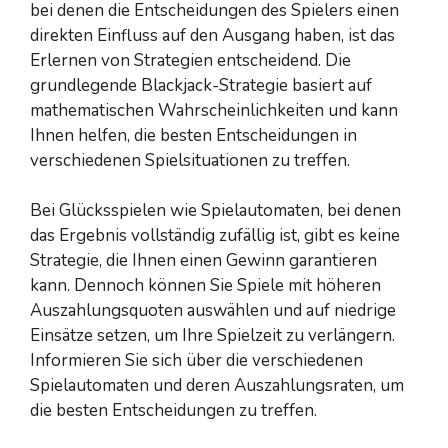
bei denen die Entscheidungen des Spielers einen
direkten Einfluss auf den Ausgang haben, ist das
Erlernen von Strategien entscheidend. Die
grundlegende Blackjack-Strategie basiert auf
mathematischen Wahrscheinlichkeiten und kann
Ihnen helfen, die besten Entscheidungen in
verschiedenen Spielsituationen zu treffen.
Bei Glücksspielen wie Spielautomaten, bei denen
das Ergebnis vollständig zufällig ist, gibt es keine
Strategie, die Ihnen einen Gewinn garantieren
kann. Dennoch können Sie Spiele mit höheren
Auszahlungsquoten auswählen und auf niedrige
Einsätze setzen, um Ihre Spielzeit zu verlängern.
Informieren Sie sich über die verschiedenen
Spielautomaten und deren Auszahlungsraten, um
die besten Entscheidungen zu treffen.