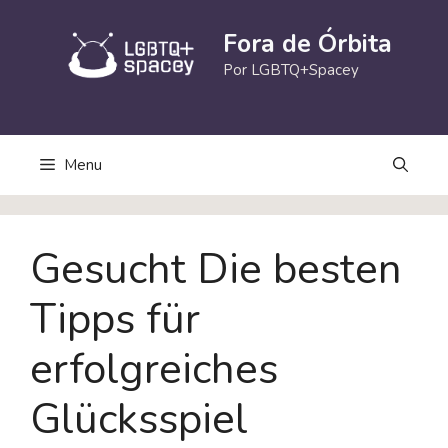
Pular
para
Fora de Órbita
o
Por LGBTQ+Spacey
conteúdo
Menu
Gesucht Die besten
Tipps für
erfolgreiches
Glücksspiel