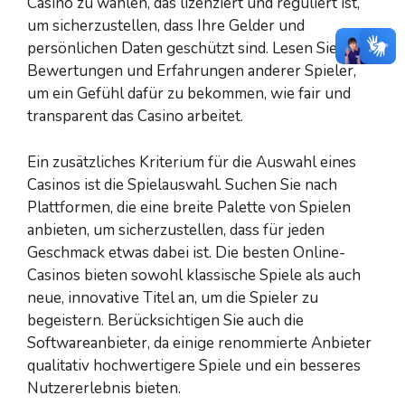
Casino zu wählen, das lizenziert und reguliert ist,
um sicherzustellen, dass Ihre Gelder und
persönlichen Daten geschützt sind. Lesen Sie die
Bewertungen und Erfahrungen anderer Spieler,
um ein Gefühl dafür zu bekommen, wie fair und
transparent das Casino arbeitet.
Ein zusätzliches Kriterium für die Auswahl eines
Casinos ist die Spielauswahl. Suchen Sie nach
Plattformen, die eine breite Palette von Spielen
anbieten, um sicherzustellen, dass für jeden
Geschmack etwas dabei ist. Die besten Online-
Casinos bieten sowohl klassische Spiele als auch
neue, innovative Titel an, um die Spieler zu
begeistern. Berücksichtigen Sie auch die
Softwareanbieter, da einige renommierte Anbieter
qualitativ hochwertigere Spiele und ein besseres
Nutzererlebnis bieten.