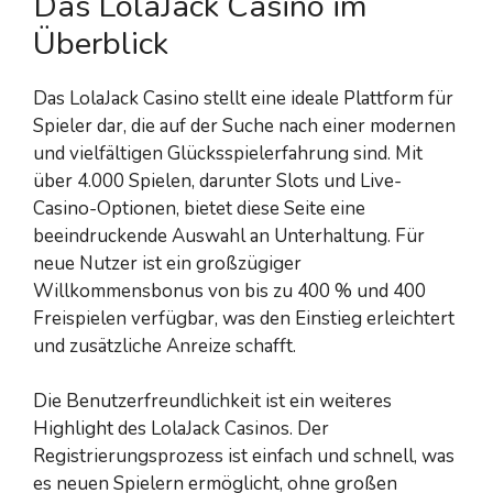
Das LolaJack Casino im
Überblick
Das LolaJack Casino stellt eine ideale Plattform für
Spieler dar, die auf der Suche nach einer modernen
und vielfältigen Glücksspielerfahrung sind. Mit
über 4.000 Spielen, darunter Slots und Live-
Casino-Optionen, bietet diese Seite eine
beeindruckende Auswahl an Unterhaltung. Für
neue Nutzer ist ein großzügiger
Willkommensbonus von bis zu 400 % und 400
Freispielen verfügbar, was den Einstieg erleichtert
und zusätzliche Anreize schafft.
Die Benutzerfreundlichkeit ist ein weiteres
Highlight des LolaJack Casinos. Der
Registrierungsprozess ist einfach und schnell, was
es neuen Spielern ermöglicht, ohne großen