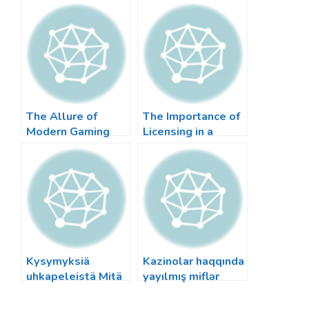
b
er
sk
s
l
gl
e
o
y
A
e
ok
p
Tr
p
a
n
sl
The Allure of
The Importance of
Modern Gaming
Licensing in a
at
Venues A Journey
Casino
e
Through Casino
Culture
Kysymyksiä
Kazinolar haqqında
uhkapeleistä Mitä
yayılmış miflər
sinun pitäisi tietää
pinup ilə
ennen aloittamista
həqiqətləri