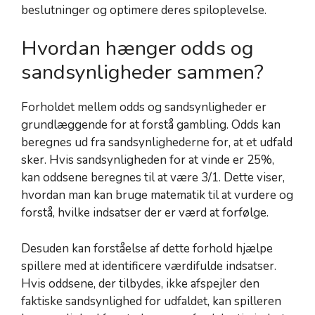
beslutninger og optimere deres spiloplevelse.
Hvordan hænger odds og
sandsynligheder sammen?
Forholdet mellem odds og sandsynligheder er
grundlæggende for at forstå gambling. Odds kan
beregnes ud fra sandsynlighederne for, at et udfald
sker. Hvis sandsynligheden for at vinde er 25%,
kan oddsene beregnes til at være 3/1. Dette viser,
hvordan man kan bruge matematik til at vurdere og
forstå, hvilke indsatser der er værd at forfølge.
Desuden kan forståelse af dette forhold hjælpe
spillere med at identificere værdifulde indsatser.
Hvis oddsene, der tilbydes, ikke afspejler den
faktiske sandsynlighed for udfaldet, kan spilleren