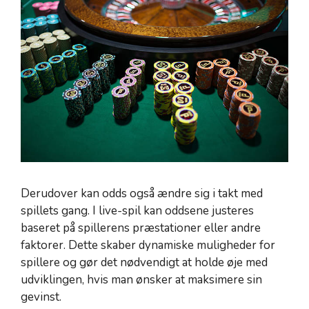
Derudover kan odds også ændre sig i takt med
spillets gang. I live-spil kan oddsene justeres
baseret på spillerens præstationer eller andre
faktorer. Dette skaber dynamiske muligheder for
spillere og gør det nødvendigt at holde øje med
udviklingen, hvis man ønsker at maksimere sin
gevinst.