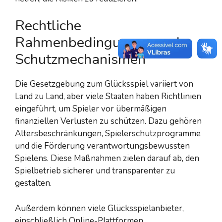
Rechtliche
Rahmenbedingungen und
Schutzmechanismen
Die Gesetzgebung zum Glücksspiel variiert von
Land zu Land, aber viele Staaten haben Richtlinien
eingeführt, um Spieler vor übermäßigen
finanziellen Verlusten zu schützen. Dazu gehören
Altersbeschränkungen, Spielerschutzprogramme
und die Förderung verantwortungsbewussten
Spielens. Diese Maßnahmen zielen darauf ab, den
Spielbetrieb sicherer und transparenter zu
gestalten.
Außerdem können viele Glücksspielanbieter,
einschließlich Online-Plattformen,