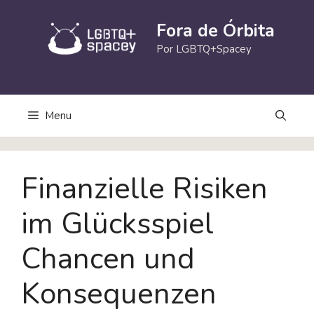
Pular
para
Fora de Órbita
o
Por LGBTQ+Spacey
conteúdo
Menu
Finanzielle Risiken
im Glücksspiel
Chancen und
Konsequenzen