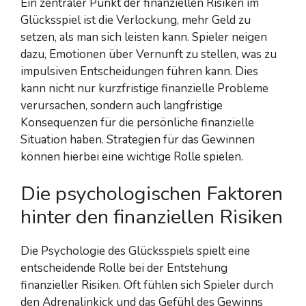
Ein zentraler Punkt der finanziellen Risiken im
Glücksspiel ist die Verlockung, mehr Geld zu
setzen, als man sich leisten kann. Spieler neigen
dazu, Emotionen über Vernunft zu stellen, was zu
impulsiven Entscheidungen führen kann. Dies
kann nicht nur kurzfristige finanzielle Probleme
verursachen, sondern auch langfristige
Konsequenzen für die persönliche finanzielle
Situation haben. Strategien für das Gewinnen
können hierbei eine wichtige Rolle spielen.
Die psychologischen Faktoren
hinter den finanziellen Risiken
Die Psychologie des Glücksspiels spielt eine
entscheidende Rolle bei der Entstehung
finanzieller Risiken. Oft fühlen sich Spieler durch
den Adrenalinkick und das Gefühl des Gewinns