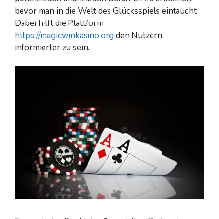
bevor man in die Welt des Glücksspiels eintaucht.
Dabei hilft die Plattform
https://magicwinkasino.org
den Nutzern,
informierter zu sein.