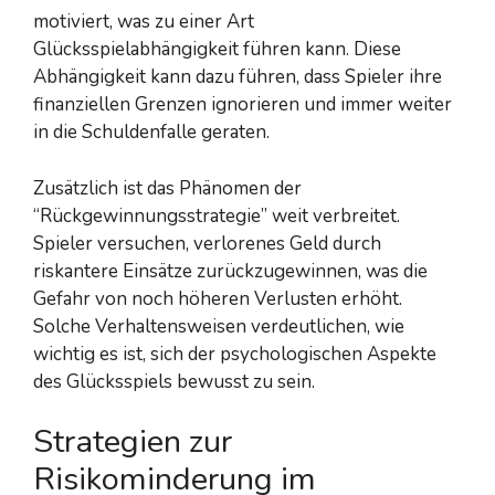
motiviert, was zu einer Art
Glücksspielabhängigkeit führen kann. Diese
Abhängigkeit kann dazu führen, dass Spieler ihre
finanziellen Grenzen ignorieren und immer weiter
in die Schuldenfalle geraten.
Zusätzlich ist das Phänomen der
“Rückgewinnungsstrategie” weit verbreitet.
Spieler versuchen, verlorenes Geld durch
riskantere Einsätze zurückzugewinnen, was die
Gefahr von noch höheren Verlusten erhöht.
Solche Verhaltensweisen verdeutlichen, wie
wichtig es ist, sich der psychologischen Aspekte
des Glücksspiels bewusst zu sein.
Strategien zur
Risikominderung im