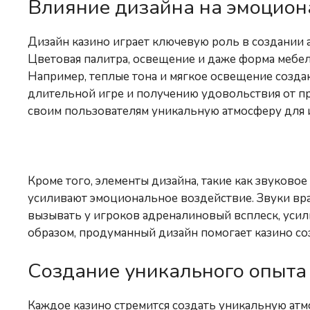
Влияние дизайна на эмоцион
Дизайн казино играет ключевую роль в создании а
Цветовая палитра, освещение и даже форма мебел
Например, теплые тона и мягкое освещение создаю
длительной игре и получению удовольствия от пр
своим пользователям уникальную атмосферу для 
Кроме того, элементы дизайна, такие как звуково
усиливают эмоциональное воздействие. Звуки вр
вызывать у игроков адреналиновый всплеск, усил
образом, продуманный дизайн помогает казино со
Создание уникального опыта
Каждое казино стремится создать уникальную атмо