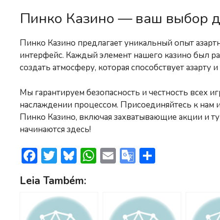
Пинко Казино — ваш выбор д
Пинко Казино предлагает уникальный опыт азартн
интерфейс. Каждый элемент нашего казино был ра
создать атмосферу, которая способствует азарту
Мы гарантируем безопасность и честность всех иг
наслаждении процессом. Присоединяйтесь к нам и
Пинко Казино, включая захватывающие акции и т
начинаются здесь!
F
T
Bl
W
E
G
S
ac
w
u
h
m
o
h
Leia Também:
e
itt
e
at
ai
o
ar
b
er
sk
s
l
gl
e
o
y
A
e