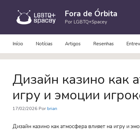
Pular
para
Fora de Órbita
o
Por LGBTQ+Spacey
conteúdo
Início
Notícias
Artigos
Resenhas
Entrev
Дизайн казино как 
игру и эмоции игро
17/02/2026
Por
brian
Дизайн казино как атмосфера влияет на игру и эм