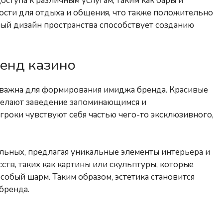
ступа к различным услугам, таким как бары и
ости для отдыха и общения, что также положительно
ный дизайн пространства способствует созданию
ренд казино
е важна для формирования имиджа бренда. Красивые
делают заведение запоминающимся и
гроки чувствуют себя частью чего-то эксклюзивного,
альных, предлагая уникальные элементы интерьера и
тв, таких как картины или скульптуры, которые
собый шарм. Таким образом, эстетика становится
бренда.