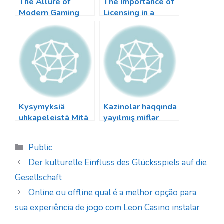
sl
The Allure of
The Importance of
Modern Gaming
Licensing in a
at
Venues A Journey
Casino
e
Through Casino
Culture
Kysymyksiä
Kazinolar haqqında
uhkapeleistä Mitä
yayılmış miflər
sinun pitäisi tietää
pinup ilə
ennen aloittamista
həqiqətləri
Categorias
Public
araşdırın
Der kulturelle Einfluss des Glücksspiels auf die
Gesellschaft
Online ou offline qual é a melhor opção para
sua experiência de jogo com Leon Casino instalar