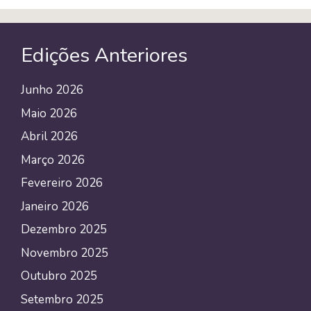
Edições Anteriores
Junho 2026
Maio 2026
Abril 2026
Março 2026
Fevereiro 2026
Janeiro 2026
Dezembro 2025
Novembro 2025
Outubro 2025
Setembro 2025