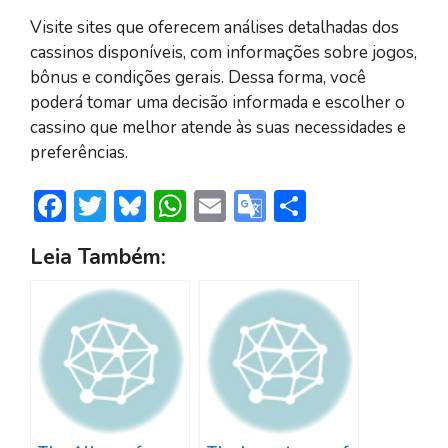
Visite sites que oferecem análises detalhadas dos
cassinos disponíveis, com informações sobre jogos,
bônus e condições gerais. Dessa forma, você
poderá tomar uma decisão informada e escolher o
cassino que melhor atende às suas necessidades e
preferências.
F
T
Bl
W
E
G
S
ac
w
u
h
m
o
h
Leia Também:
e
itt
e
at
ai
o
ar
b
er
sk
s
l
gl
e
o
y
A
e
ok
p
Tr
p
a
n