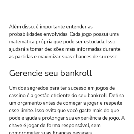
Além disso, é importante entender as
probabilidades envolvidas. Cada jogo possui uma
matemática própria que pode ser estudada. Isso
ajudará a tomar decisões mais informadas durante
as partidas e maximizar suas chances de sucesso.
Gerencie seu bankroll
Um dos segredos para ter sucesso em jogos de
cassino é a gestão eficiente do seu bankroll. Defina
um orçamento antes de começar a jogar e respeite
esse limite. Isso evita que você gaste mais do que
pode e ajuda a prolongar sua experiência de jogo. A
chave é jogar de forma responsável, sem
comprometer suas finanças pessoais.