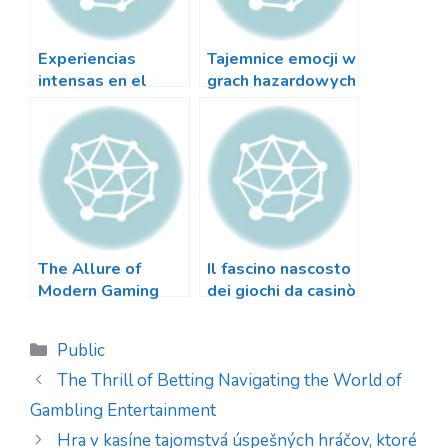
p
a
n
sl
Experiencias
Tajemnice emocji w
intensas en el
grach hazardowych
at
universo de los
jak zrozumieć
e
juegos de azar
przyciąganie
ryzyka
The Allure of
Il fascino nascosto
Modern Gaming
dei giochi da casinò
Venues A Journey
tra fortuna e
Through Casino
strategia
Categorias
Public
Culture
The Thrill of Betting Navigating the World of
Gambling Entertainment
Hra v kasíne tajomstvá úspešných hráčov, ktoré