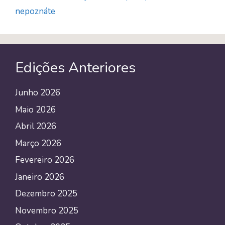
nepoznáte
Edições Anteriores
Junho 2026
Maio 2026
Abril 2026
Março 2026
Fevereiro 2026
Janeiro 2026
Dezembro 2025
Novembro 2025