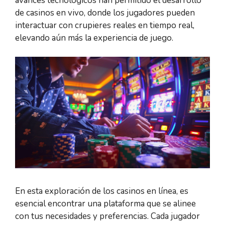
avances tecnológicos han permitido el desarrollo
de casinos en vivo, donde los jugadores pueden
interactuar con crupieres reales en tiempo real,
elevando aún más la experiencia de juego.
En esta exploración de los casinos en línea, es
esencial encontrar una plataforma que se alinee
con tus necesidades y preferencias. Cada jugador