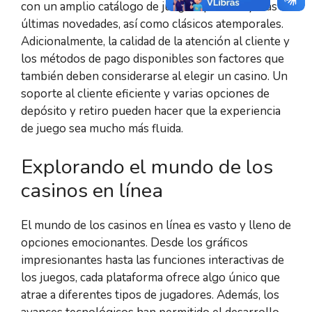
con un amplio catálogo de juegos que incluya las
últimas novedades, así como clásicos atemporales.
Adicionalmente, la calidad de la atención al cliente y
los métodos de pago disponibles son factores que
también deben considerarse al elegir un casino. Un
soporte al cliente eficiente y varias opciones de
depósito y retiro pueden hacer que la experiencia
de juego sea mucho más fluida.
Explorando el mundo de los
casinos en línea
El mundo de los casinos en línea es vasto y lleno de
opciones emocionantes. Desde los gráficos
impresionantes hasta las funciones interactivas de
los juegos, cada plataforma ofrece algo único que
atrae a diferentes tipos de jugadores. Además, los