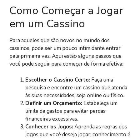
Como Começar a Jogar
em um Cassino
Para aqueles que são novos no mundo dos
cassinos, pode ser um pouco intimidante entrar
pela primeira vez. Aqui estão alguns passos que
você pode seguir para começar de forma efetiva:
Escolher o Cassino Certo:
Faça uma
pesquisa e encontre um cassino que atenda
às suas necessidades, seja online ou físico.
Definir um Orçamento:
Estabeleça um
limite de gastos para evitar perdas
financeiras excessivas.
Conhecer os Jogos:
Aprenda as regras dos
jogos que você deseja jogar; conhecimento é