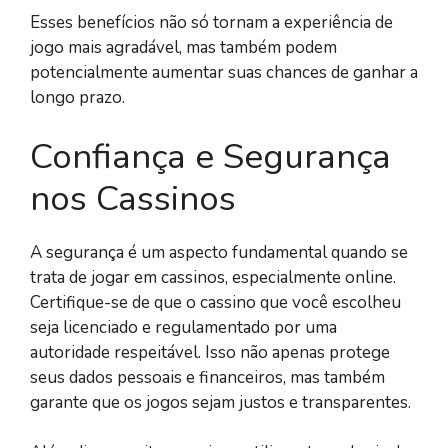
Esses benefícios não só tornam a experiência de
jogo mais agradável, mas também podem
potencialmente aumentar suas chances de ganhar a
longo prazo.
Confiança e Segurança
nos Cassinos
A segurança é um aspecto fundamental quando se
trata de jogar em cassinos, especialmente online.
Certifique-se de que o cassino que você escolheu
seja licenciado e regulamentado por uma
autoridade respeitável. Isso não apenas protege
seus dados pessoais e financeiros, mas também
garante que os jogos sejam justos e transparentes.