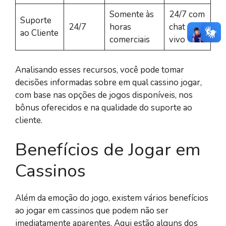
Somente às
24/7 com
Suporte
24/7
horas
chat ao
ao Cliente
comerciais
vivo
Analisando esses recursos, você pode tomar
decisões informadas sobre em qual cassino jogar,
com base nas opções de jogos disponíveis, nos
bônus oferecidos e na qualidade do suporte ao
cliente.
Benefícios de Jogar em
Cassinos
Além da emoção do jogo, existem vários benefícios
ao jogar em cassinos que podem não ser
imediatamente aparentes. Aqui estão alguns dos