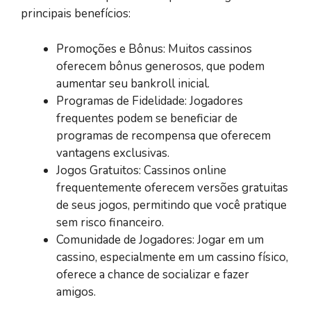
principais benefícios:
Promoções e Bônus: Muitos cassinos
oferecem bônus generosos, que podem
aumentar seu bankroll inicial.
Programas de Fidelidade: Jogadores
frequentes podem se beneficiar de
programas de recompensa que oferecem
vantagens exclusivas.
Jogos Gratuitos: Cassinos online
frequentemente oferecem versões gratuitas
de seus jogos, permitindo que você pratique
sem risco financeiro.
Comunidade de Jogadores: Jogar em um
cassino, especialmente em um cassino físico,
oferece a chance de socializar e fazer
amigos.