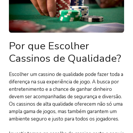
Por que Escolher
Cassinos de Qualidade?
Escolher um cassino de qualidade pode fazer toda a
diferença na sua experiência de jogo. A busca por
entretenimento e a chance de ganhar dinheiro
devem ser acompanhadas de segurança e diversão.
Os cassinos de alta qualidade oferecem não só uma
ampla gama de jogos, mas também garantem um
ambiente seguro e justo para todos os jogadores.