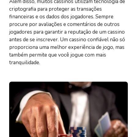
Além disso, muitos cassinos utilizam tecnologia de
criptografia para proteger as transações
financeiras e os dados dos jogadores. Sempre
procure por avaliações e comentários de outros
jogadores para garantir a reputação de um cassino
antes de se inscrever. Um cassino confiável não só
proporciona uma melhor experiência de jogo, mas
também permite que você jogue com mais
tranquilidade.