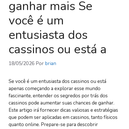
ganhar mais Se
você é um
entusiasta dos
cassinos ou está a
18/05/2026
Por
brian
Se você é um entusiasta dos cassinos ou está
apenas começando a explorar esse mundo
fascinante, entender os segredos por trás dos
cassinos pode aumentar suas chances de ganhar.
Este artigo irá fornecer dicas valiosas e estratégias
que podem ser aplicadas em cassinos, tanto físicos
quanto online. Prepare-se para descobrir