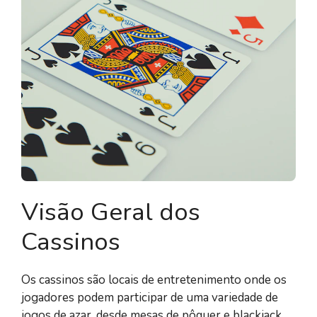
Visão Geral dos
Cassinos
Os cassinos são locais de entretenimento onde os
jogadores podem participar de uma variedade de
jogos de azar, desde mesas de pôquer e blackjack