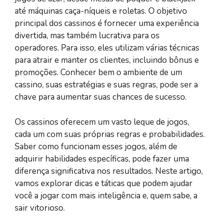
até máquinas caça-níqueis e roletas. O objetivo
principal dos cassinos é fornecer uma experiência
divertida, mas também lucrativa para os
operadores. Para isso, eles utilizam várias técnicas
para atrair e manter os clientes, incluindo bônus e
promoções. Conhecer bem o ambiente de um
cassino, suas estratégias e suas regras, pode ser a
chave para aumentar suas chances de sucesso.
Os cassinos oferecem um vasto leque de jogos,
cada um com suas próprias regras e probabilidades.
Saber como funcionam esses jogos, além de
adquirir habilidades específicas, pode fazer uma
diferença significativa nos resultados. Neste artigo,
vamos explorar dicas e táticas que podem ajudar
você a jogar com mais inteligência e, quem sabe, a
sair vitorioso.