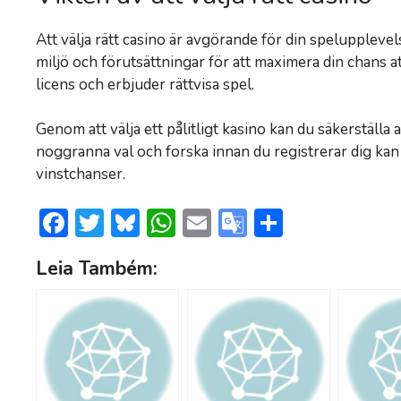
Att välja rätt casino är avgörande för din spelupplevels
miljö och förutsättningar för att maximera din chans at
licens och erbjuder rättvisa spel.
Genom att välja ett pålitligt kasino kan du säkerställa
noggranna val och forska innan du registrerar dig kan
vinstchanser.
F
T
Bl
W
E
G
S
ac
w
u
h
m
o
h
Leia Também:
e
itt
e
at
ai
o
ar
b
er
sk
s
l
gl
e
o
y
A
e
ok
p
Tr
p
a