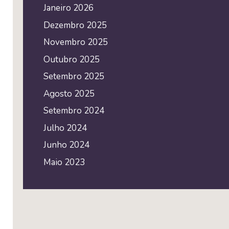
Janeiro 2026
Dezembro 2025
Novembro 2025
Outubro 2025
Setembro 2025
Agosto 2025
Setembro 2024
Julho 2024
Junho 2024
Maio 2023