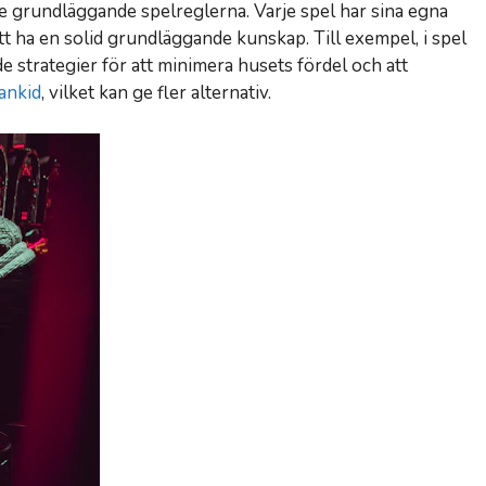
å de grundläggande spelreglerna. Varje spel har sina egna
tt ha en solid grundläggande kunskap. Till exempel, i spel
de strategier för att minimera husets fördel och att
ankid
, vilket kan ge fler alternativ.