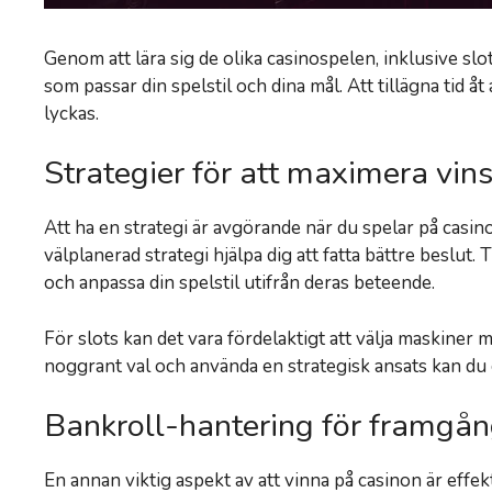
Genom att lära sig de olika casinospelen, inklusive slo
som passar din spelstil och dina mål. Att tillägna tid å
lyckas.
Strategier för att maximera vins
Att ha en strategi är avgörande när du spelar på casin
välplanerad strategi hjälpa dig att fatta bättre beslut. 
och anpassa din spelstil utifrån deras beteende.
För slots kan det vara fördelaktigt att välja maskine
noggrant val och använda en strategisk ansats kan du ö
Bankroll-hantering för framgå
En annan viktig aspekt av att vinna på casinon är effe