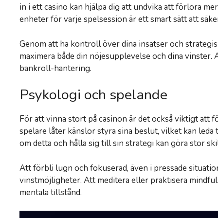
in i ett casino kan hjälpa dig att undvika att förlora m
enheter för varje spelsession är ett smart sätt att säk
Genom att ha kontroll över dina insatser och strategisk
maximera både din nöjesupplevelse och dina vinster. At
bankroll-hantering.
Psykologi och spelande
För att vinna stort på casinon är det också viktigt at
spelare låter känslor styra sina beslut, vilket kan leda 
om detta och hålla sig till sin strategi kan göra stor ski
Att förbli lugn och fokuserad, även i pressade situation
vinstmöjligheter. Att meditera eller praktisera mindfuln
mentala tillstånd.