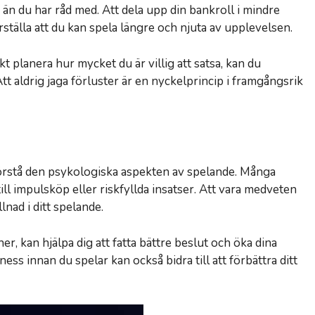
er än du har råd med. Att dela upp din bankroll i mindre
erställa att du kan spela längre och njuta av upplevelsen.
t planera hur mycket du är villig att satsa, kan du
t aldrig jaga förluster är en nyckelprincip i framgångsrik
t förstå den psykologiska aspekten av spelande. Många
till impulsköp eller riskfyllda insatser. Att vara medveten
llnad i ditt spelande.
er, kan hjälpa dig att fatta bättre beslut och öka dina
ess innan du spelar kan också bidra till att förbättra ditt